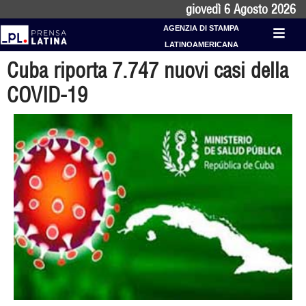
giovedì 6 Agosto 2026
AGENZIA DI STAMPA
LATINOAMERICANA
Cuba riporta 7.747 nuovi casi della
COVID-19