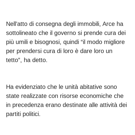
Nell’atto di consegna degli immobili, Arce ha
sottolineato che il governo si prende cura dei
più umili e bisognosi, quindi “il modo migliore
per prendersi cura di loro è dare loro un
tetto”, ha detto.
Ha evidenziato che le unità abitative sono
state realizzate con risorse economiche che
in precedenza erano destinate alle attività dei
partiti politici.