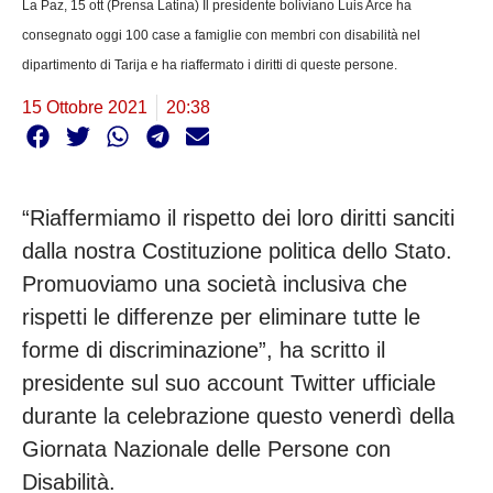
La Paz, 15 ott (Prensa Latina) Il presidente boliviano Luis Arce ha
consegnato oggi 100 case a famiglie con membri con disabilità nel
dipartimento di Tarija e ha riaffermato i diritti di queste persone.
15 Ottobre 2021
20:38
“Riaffermiamo il rispetto dei loro diritti sanciti
dalla nostra Costituzione politica dello Stato.
Promuoviamo una società inclusiva che
rispetti le differenze per eliminare tutte le
forme di discriminazione”, ha scritto il
presidente sul suo account Twitter ufficiale
durante la celebrazione questo venerdì della
Giornata Nazionale delle Persone con
Disabilità.