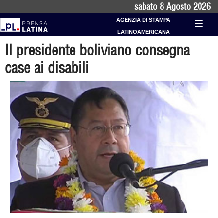
sabato 8 Agosto 2026
AGENZIA DI STAMPA
LATINOAMERICANA
Il presidente boliviano consegna
case ai disabili