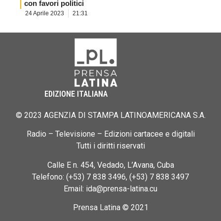
con favori politici
24 Aprile 2023
21:31
EDIZIONE ITALIANA
© 2023 AGENZIA DI STAMPA LATINOAMERICANA S.A.
Radio – Televisione – Edizioni cartacee e digitali
Tutti i diritti riservati
Calle E n. 454, Vedado, L’Avana, Cuba
Telefono: (+53) 7 838 3496, (+53) 7 838 3497
Email: ida@prensa-latina.cu
Prensa Latina © 2021