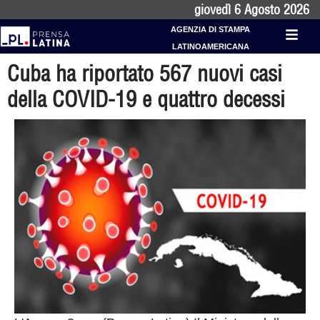
giovedì 6 Agosto 2026
AGENZIA DI STAMPA
LATINOAMERICANA
Cuba ha riportato 567 nuovi casi
della COVID-19 e quattro decessi