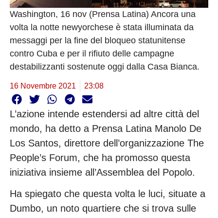
Washington, 16 nov (Prensa Latina) Ancora una
volta la notte newyorchese è stata illuminata da
messaggi per la fine del bloqueo statunitense
contro Cuba e per il rifiuto delle campagne
destabilizzanti sostenute oggi dalla Casa Bianca.
16 Novembre 2021
23:08
L’azione intende estendersi ad altre città del
mondo, ha detto a Prensa Latina Manolo De
Los Santos, direttore dell’organizzazione The
People’s Forum, che ha promosso questa
iniziativa insieme all’Assemblea del Popolo.
Ha spiegato che questa volta le luci, situate a
Dumbo, un noto quartiere che si trova sulle