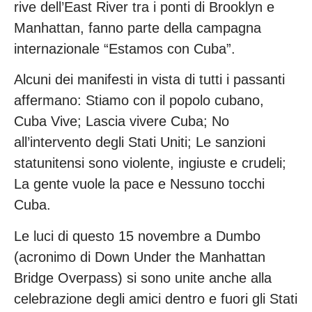
rive dell’East River tra i ponti di Brooklyn e
Manhattan, fanno parte della campagna
internazionale “Estamos con Cuba”.
Alcuni dei manifesti in vista di tutti i passanti
affermano: Stiamo con il popolo cubano,
Cuba Vive; Lascia vivere Cuba; No
all’intervento degli Stati Uniti; Le sanzioni
statunitensi sono violente, ingiuste e crudeli;
La gente vuole la pace e Nessuno tocchi
Cuba.
Le luci di questo 15 novembre a Dumbo
(acronimo di Down Under the Manhattan
Bridge Overpass) si sono unite anche alla
celebrazione degli amici dentro e fuori gli Stati