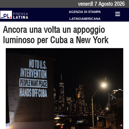
venerdì 7 Agosto 2026
AGENZIA DI STAMPA
LATINOAMERICANA
Ancora una volta un appoggio
luminoso per Cuba a New York