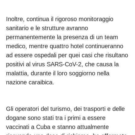
Inoltre, continua il rigoroso monitoraggio
sanitario e le strutture avranno
permanentemente la presenza di un team
medico, mentre quattro hotel continueranno
ad essere ospedali per quei casi che risultano
positivi al virus SARS-CoV-2, che causa la
malattia, durante il loro soggiorno nella
nazione caraibica.
Gli operatori del turismo, dei trasporti e delle
dogane sono stati tra i primi a essere
vaccinati a Cuba e stanno attualmente