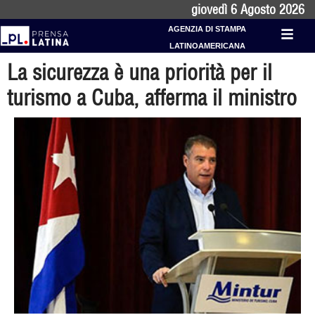
giovedì 6 Agosto 2026
AGENZIA DI STAMPA
LATINOAMERICANA
La sicurezza è una priorità per il
turismo a Cuba, afferma il ministro