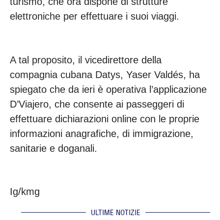
turismo, che ora dispone di strutture
elettroniche per effettuare i suoi viaggi.
A tal proposito, il vicedirettore della
compagnia cubana Datys, Yaser Valdés, ha
spiegato che da ieri è operativa l’applicazione
D’Viajero, che consente ai passeggeri di
effettuare dichiarazioni online con le proprie
informazioni anagrafiche, di immigrazione,
sanitarie e doganali.
Ig/kmg
ULTIME NOTIZIE