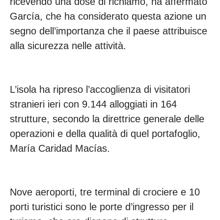
ricevendo una dose di richiamo, ha affermato
García, che ha considerato questa azione un
segno dell’importanza che il paese attribuisce
alla sicurezza nelle attività.
L’isola ha ripreso l’accoglienza di visitatori
stranieri ieri con 9.144 alloggiati in 164
strutture, secondo la direttrice generale delle
operazioni e della qualità di quel portafoglio,
María Caridad Macías.
Nove aeroporti, tre terminal di crociere e 10
porti turistici sono le porte d’ingresso per il