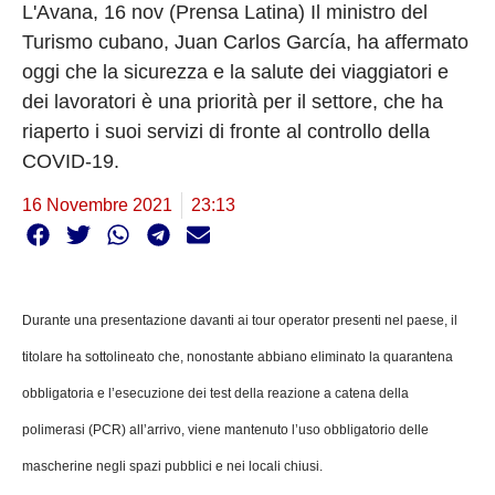
L'Avana, 16 nov (Prensa Latina) Il ministro del
Turismo cubano, Juan Carlos García, ha affermato
oggi che la sicurezza e la salute dei viaggiatori e
dei lavoratori è una priorità per il settore, che ha
riaperto i suoi servizi di fronte al controllo della
COVID-19.
16 Novembre 2021
23:13
Durante una presentazione davanti ai tour operator presenti nel paese, il
titolare ha sottolineato che, nonostante abbiano eliminato la quarantena
obbligatoria e l’esecuzione dei test della reazione a catena della
polimerasi (PCR) all’arrivo, viene mantenuto l’uso obbligatorio delle
mascherine negli spazi pubblici e nei locali chiusi.