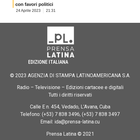
con favori politici
24 Aprile 2023
21:31
EDIZIONE ITALIANA
© 2023 AGENZIA DI STAMPA LATINOAMERICANA S.A.
Radio – Televisione – Edizioni cartacee e digitali
Tutti i diritti riservati
Calle E n. 454, Vedado, L’Avana, Cuba
Telefono: (+53) 7 838 3496, (+53) 7 838 3497
Email: ida@prensa-latina.cu
Prensa Latina © 2021