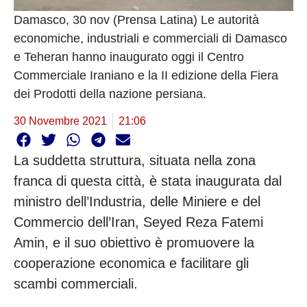
Damasco, 30 nov (Prensa Latina) Le autorità
economiche, industriali e commerciali di Damasco
e Teheran hanno inaugurato oggi il Centro
Commerciale Iraniano e la II edizione della Fiera
dei Prodotti della nazione persiana.
30 Novembre 2021
21:06
La suddetta struttura, situata nella zona
franca di questa città, è stata inaugurata dal
ministro dell’Industria, delle Miniere e del
Commercio dell’Iran, Seyed Reza Fatemi
Amin, e il suo obiettivo è promuovere la
cooperazione economica e facilitare gli
scambi commerciali.