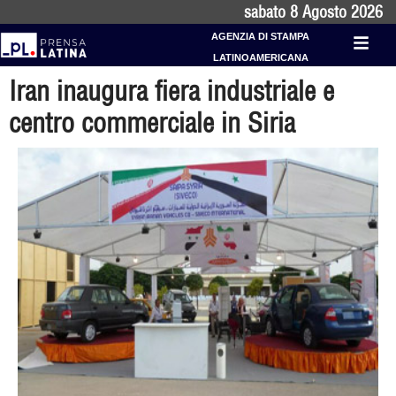
sabato 8 Agosto 2026
AGENZIA DI STAMPA
LATINOAMERICANA
Iran inaugura fiera industriale e
centro commerciale in Siria