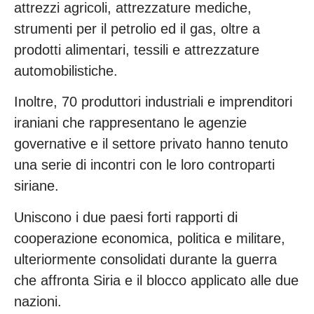
attrezzi agricoli, attrezzature mediche,
strumenti per il petrolio ed il gas, oltre a
prodotti alimentari, tessili e attrezzature
automobilistiche.
Inoltre, 70 produttori industriali e imprenditori
iraniani che rappresentano le agenzie
governative e il settore privato hanno tenuto
una serie di incontri con le loro controparti
siriane.
Uniscono i due paesi forti rapporti di
cooperazione economica, politica e militare,
ulteriormente consolidati durante la guerra
che affronta Siria e il blocco applicato alle due
nazioni.