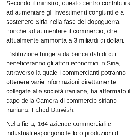
Secondo il ministro, questo centro contribuirà
ad aumentare gli investimenti congiunti e a
sostenere Siria nella fase del dopoguerra,
nonché ad aumentare il commercio, che
attualmente ammonta a 3 miliardi di dollari.
L’istituzione fungerà da banca dati di cui
beneficeranno gli attori economici in Siria,
attraverso la quale i commercianti potranno
ottenere varie informazioni direttamente
collegate alle società iraniane, ha affermato il
capo della Camera di commercio siriano-
iraniana, Fahed Darwish.
Nella fiera, 164 aziende commerciali e
industriali espongono le loro produzioni di