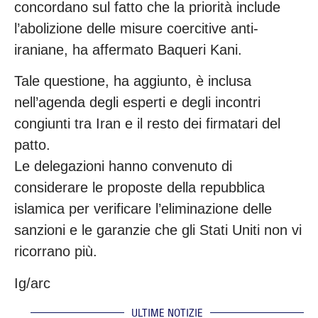
concordano sul fatto che la priorità include
l’abolizione delle misure coercitive anti-
iraniane, ha affermato Baqueri Kani.
Tale questione, ha aggiunto, è inclusa
nell’agenda degli esperti e degli incontri
congiunti tra Iran e il resto dei firmatari del
patto.
Le delegazioni hanno convenuto di
considerare le proposte della repubblica
islamica per verificare l’eliminazione delle
sanzioni e le garanzie che gli Stati Uniti non vi
ricorrano più.
Ig/arc
ULTIME NOTIZIE