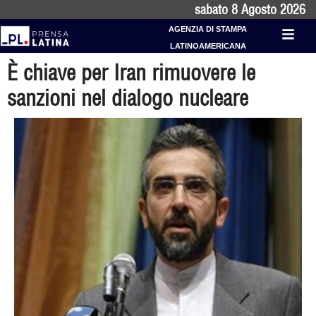
sabato 8 Agosto 2026
AGENZIA DI STAMPA
LATINOAMERICANA
È chiave per Iran rimuovere le
sanzioni nel dialogo nucleare