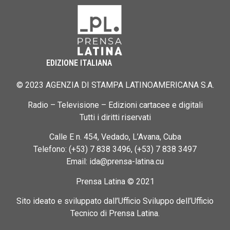
EDIZIONE ITALIANA
© 2023 AGENZIA DI STAMPA LATINOAMERICANA S.A.
Radio – Televisione – Edizioni cartacee e digitali
Tutti i diritti riservati
Calle E n. 454, Vedado, L’Avana, Cuba
Telefono: (+53) 7 838 3496, (+53) 7 838 3497
Email: ida@prensa-latina.cu
Prensa Latina © 2021
Sito ideato e sviluppato dall’Ufficio Sviluppo dell’Ufficio
Tecnico di Prensa Latina.