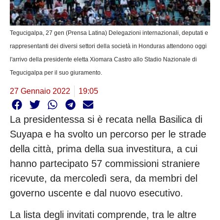
Tegucigalpa, 27 gen (Prensa Latina) Delegazioni internazionali, deputati e
rappresentanti dei diversi settori della società in Honduras attendono oggi
l'arrivo della presidente eletta Xiomara Castro allo Stadio Nazionale di
Tegucigalpa per il suo giuramento.
27 Gennaio 2022
19:05
La presidentessa si è recata nella Basilica di
Suyapa e ha svolto un percorso per le strade
della città, prima della sua investitura, a cui
hanno partecipato 57 commissioni straniere
ricevute, da mercoledì sera, da membri del
governo uscente e dal nuovo esecutivo.
La lista degli invitati comprende, tra le altre