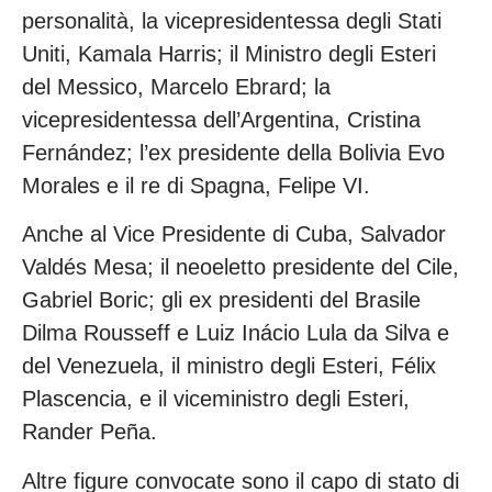
personalità, la vicepresidentessa degli Stati
Uniti, Kamala Harris; il Ministro degli Esteri
del Messico, Marcelo Ebrard; la
vicepresidentessa dell’Argentina, Cristina
Fernández; l’ex presidente della Bolivia Evo
Morales e il re di Spagna, Felipe VI.
Anche al Vice Presidente di Cuba, Salvador
Valdés Mesa; il neoeletto presidente del Cile,
Gabriel Boric; gli ex presidenti del Brasile
Dilma Rousseff e Luiz Inácio Lula da Silva e
del Venezuela, il ministro degli Esteri, Félix
Plascencia, e il viceministro degli Esteri,
Rander Peña.
Altre figure convocate sono il capo di stato di