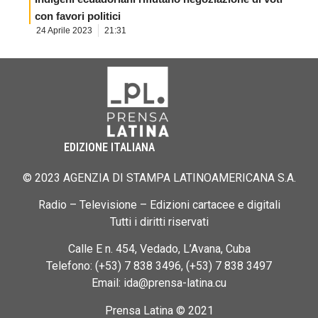
con favori politici
24 Aprile 2023
21:31
EDIZIONE ITALIANA
© 2023 AGENZIA DI STAMPA LATINOAMERICANA S.A.
Radio – Televisione – Edizioni cartacee e digitali
Tutti i diritti riservati
Calle E n. 454, Vedado, L’Avana, Cuba
Telefono: (+53) 7 838 3496, (+53) 7 838 3497
Email: ida@prensa-latina.cu
Prensa Latina © 2021