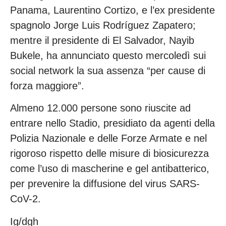
Panama, Laurentino Cortizo, e l’ex presidente
spagnolo Jorge Luis Rodríguez Zapatero;
mentre il presidente di El Salvador, Nayib
Bukele, ha annunciato questo mercoledì sui
social network la sua assenza “per cause di
forza maggiore”.
Almeno 12.000 persone sono riuscite ad
entrare nello Stadio, presidiato da agenti della
Polizia Nazionale e delle Forze Armate e nel
rigoroso rispetto delle misure di biosicurezza
come l’uso di mascherine e gel antibatterico,
per prevenire la diffusione del virus SARS-
CoV-2.
Ig/dgh