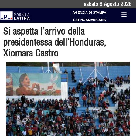
sabato 8 Agosto 2026
AGENZIA DI STAMPA
LATINOAMERICANA
Si aspetta l’arrivo della
presidentessa dell’Honduras,
Xiomara Castro