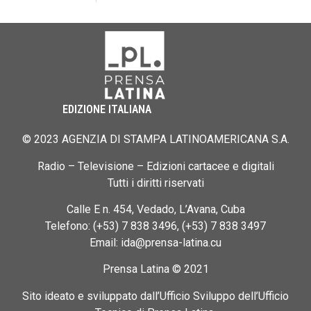
EDIZIONE ITALIANA
© 2023 AGENZIA DI STAMPA LATINOAMERICANA S.A.
Radio – Televisione – Edizioni cartacee e digitali
Tutti i diritti riservati
Calle E n. 454, Vedado, L’Avana, Cuba
Telefono: (+53) 7 838 3496, (+53) 7 838 3497
Email: ida@prensa-latina.cu
Prensa Latina © 2021
Sito ideato e sviluppato dall’Ufficio Sviluppo dell’Ufficio