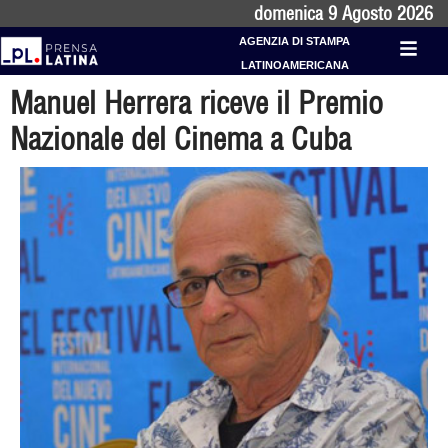
domenica 9 Agosto 2026
AGENZIA DI STAMPA
LATINOAMERICANA
Manuel Herrera riceve il Premio
Nazionale del Cinema a Cuba