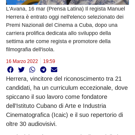
L'Avana, 16 mar (Prensa Latina) Il regista Manuel
Herrera è entrato oggi nell'elenco selezionato dei
Premi Nazionali del Cinema a Cuba, dopo una
carriera prolifica dedicata allo sviluppo della
settima arte come regista e promotore della
filmografia dell'isola.
16 Marzo 2022
19:59
Herrera, vincitore del riconoscimento tra 21
candidati, ha un curriculum eccezionale, dove
spiccano il suo lavoro come fondatore
dell’Istituto Cubano di Arte e Industria
Cinematografica (Icaic) e il suo repertorio di
oltre 30 audiovisivi.