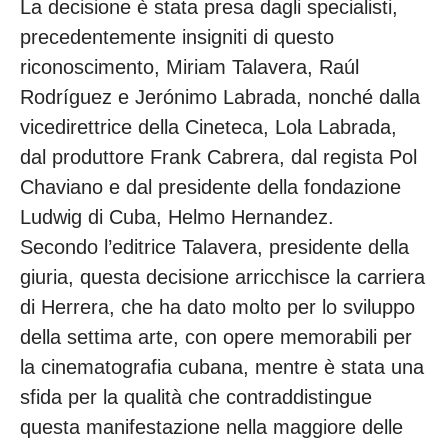
La decisione è stata presa dagli specialisti,
precedentemente insigniti di questo
riconoscimento, Miriam Talavera, Raúl
Rodríguez e Jerónimo Labrada, nonché dalla
vicedirettrice della Cineteca, Lola Labrada,
dal produttore Frank Cabrera, dal regista Pol
Chaviano e dal presidente della fondazione
Ludwig di Cuba, Helmo Hernandez.
Secondo l’editrice Talavera, presidente della
giuria, questa decisione arricchisce la carriera
di Herrera, che ha dato molto per lo sviluppo
della settima arte, con opere memorabili per
la cinematografia cubana, mentre è stata una
sfida per la qualità che contraddistingue
questa manifestazione nella maggiore delle