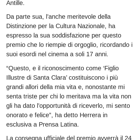
Antille.
Da parte sua, l’anche meritevole della
Distinzione per la Cultura Nazionale, ha
espresso la sua soddisfazione per questo
premio che lo riempie di orgoglio, ricordando i
suoi esordi nel cinema a soli 17 anni.
“Questo, e il riconoscimento come ‘Figlio
Illustre di Santa Clara’ costituiscono i più
grandi allori della mia vita e, nonostante mi
senta triste per chi lo meritava ma la vita non
gli ha dato l’opportunità di riceverlo, mi sento
onorato e felice”, ha detto Herrera in
esclusiva a Prensa Latina.
La consegna ufficiale del premio avverrà il 24