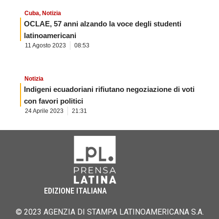
Cuba
,
Notizia
OCLAE, 57 anni alzando la voce degli studenti
latinoamericani
11 Agosto 2023
08:53
Notizia
Indigeni ecuadoriani rifiutano negoziazione di voti
con favori politici
24 Aprile 2023
21:31
EDIZIONE ITALIANA
© 2023 AGENZIA DI STAMPA LATINOAMERICANA S.A.