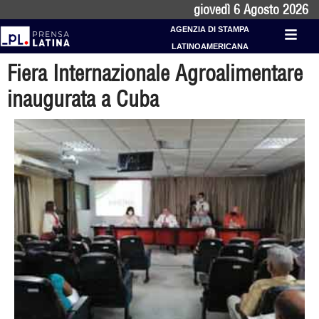
giovedì 6 Agosto 2026
AGENZIA DI STAMPA
LATINOAMERICANA
Fiera Internazionale Agroalimentare
inaugurata a Cuba