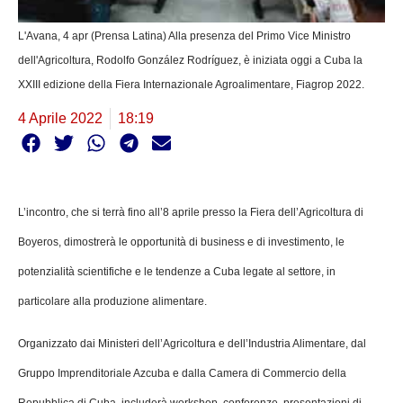
L'Avana, 4 apr (Prensa Latina) Alla presenza del Primo Vice Ministro
dell'Agricoltura, Rodolfo González Rodríguez, è iniziata oggi a Cuba la
XXIII edizione della Fiera Internazionale Agroalimentare, Fiagrop 2022.
4 Aprile 2022
18:19
L’incontro, che si terrà fino all’8 aprile presso la Fiera dell’Agricoltura di
Boyeros, dimostrerà le opportunità di business e di investimento, le
potenzialità scientifiche e le tendenze a Cuba legate al settore, in
particolare alla produzione alimentare.
Organizzato dai Ministeri dell’Agricoltura e dell’Industria Alimentare, dal
Gruppo Imprenditoriale Azcuba e dalla Camera di Commercio della