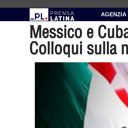
AGENZIA
Messico e Cuba 
Colloqui sulla 