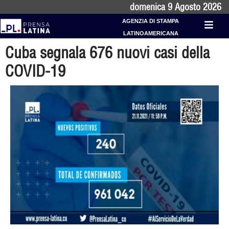
domenica 9 Agosto 2026
AGENZIA DI STAMPA
LATINOAMERICANA
Cuba segnala 676 nuovi casi della
COVID-19