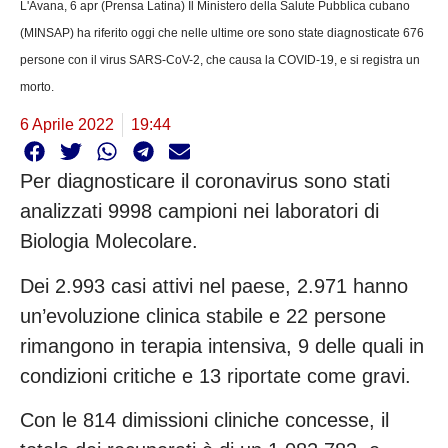
L'Avana, 6 apr (Prensa Latina) Il Ministero della Salute Pubblica cubano
(MINSAP) ha riferito oggi che nelle ultime ore sono state diagnosticate 676
persone con il virus SARS-CoV-2, che causa la COVID-19, e si registra un
morto.
6 Aprile 2022
19:44
Per diagnosticare il coronavirus sono stati
analizzati 9998 campioni nei laboratori di
Biologia Molecolare.
Dei 2.993 casi attivi nel paese, 2.971 hanno
un’evoluzione clinica stabile e 22 persone
rimangono in terapia intensiva, 9 delle quali in
condizioni critiche e 13 riportate come gravi.
Con le 814 dimissioni cliniche concesse, il