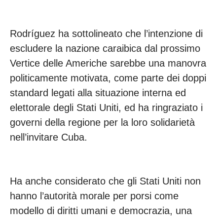
Rodríguez ha sottolineato che l’intenzione di
escludere la nazione caraibica dal prossimo
Vertice delle Americhe sarebbe una manovra
politicamente motivata, come parte dei doppi
standard legati alla situazione interna ed
elettorale degli Stati Uniti, ed ha ringraziato i
governi della regione per la loro solidarietà
nell’invitare Cuba.
Ha anche considerato che gli Stati Uniti non
hanno l’autorità morale per porsi come
modello di diritti umani e democrazia, una