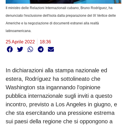
Il ministro delle Relazioni Internazionali cubano, Bruno Rodríguez, ha
denunciato l'esclusione dell'isola dalla preparazione del IX Vertice delle
Americhe e la negoziazione di documenti estranei alla realtà
latinoamericana.
25 Aprile 2022
18:36
In dichiarazioni alla stampa nazionale ed
estera, Rodríguez ha sottolineato che
Washington sta ingannando l’opinione
pubblica internazionale sugli inviti a questo
incontro, previsto a Los Angeles in giugno, e
che sta esercitando una pressione estrema
sui paesi della regione che si oppongono a