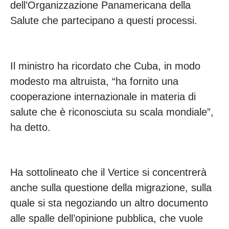
dell’Organizzazione Panamericana della
Salute che partecipano a questi processi.
Il ministro ha ricordato che Cuba, in modo
modesto ma altruista, “ha fornito una
cooperazione internazionale in materia di
salute che è riconosciuta su scala mondiale”,
ha detto.
Ha sottolineato che il Vertice si concentrerà
anche sulla questione della migrazione, sulla
quale si sta negoziando un altro documento
alle spalle dell’opinione pubblica, che vuole