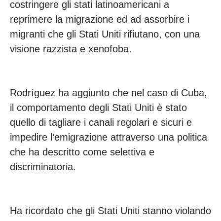
costringere gli stati latinoamericani a
reprimere la migrazione ed ad assorbire i
migranti che gli Stati Uniti rifiutano, con una
visione razzista e xenofoba.
Rodríguez ha aggiunto che nel caso di Cuba,
il comportamento degli Stati Uniti è stato
quello di tagliare i canali regolari e sicuri e
impedire l’emigrazione attraverso una politica
che ha descritto come selettiva e
discriminatoria.
Ha ricordato che gli Stati Uniti stanno violando