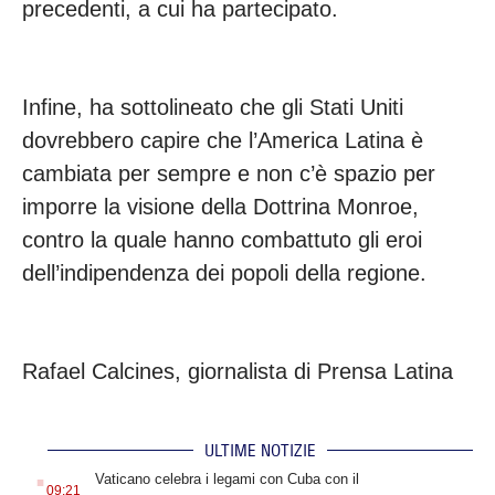
precedenti, a cui ha partecipato.
Infine, ha sottolineato che gli Stati Uniti
dovrebbero capire che l’America Latina è
cambiata per sempre e non c’è spazio per
imporre la visione della Dottrina Monroe,
contro la quale hanno combattuto gli eroi
dell’indipendenza dei popoli della regione.
Rafael Calcines, giornalista di Prensa Latina
ULTIME NOTIZIE
.
Vaticano celebra i legami con Cuba con il
09:21