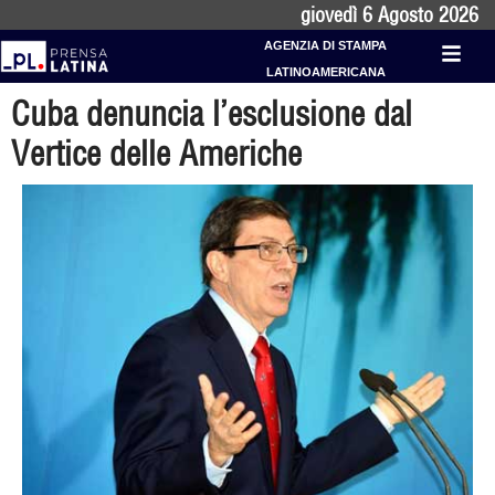
giovedì 6 Agosto 2026
AGENZIA DI STAMPA
LATINOAMERICANA
Cuba denuncia l’esclusione dal
Vertice delle Americhe