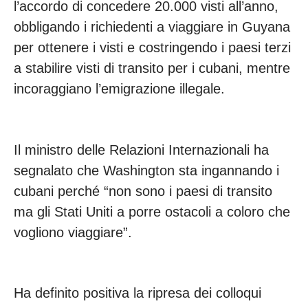
l’accordo di concedere 20.000 visti all’anno,
obbligando i richiedenti a viaggiare in Guyana
per ottenere i visti e costringendo i paesi terzi
a stabilire visti di transito per i cubani, mentre
incoraggiano l’emigrazione illegale.
Il ministro delle Relazioni Internazionali ha
segnalato che Washington sta ingannando i
cubani perché “non sono i paesi di transito
ma gli Stati Uniti a porre ostacoli a coloro che
vogliono viaggiare”.
Ha definito positiva la ripresa dei colloqui