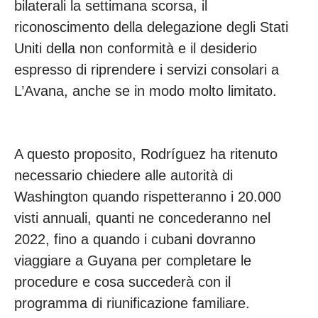
bilaterali la settimana scorsa, il
riconoscimento della delegazione degli Stati
Uniti della non conformità e il desiderio
espresso di riprendere i servizi consolari a
L’Avana, anche se in modo molto limitato.
A questo proposito, Rodríguez ha ritenuto
necessario chiedere alle autorità di
Washington quando rispetteranno i 20.000
visti annuali, quanti ne concederanno nel
2022, fino a quando i cubani dovranno
viaggiare a Guyana per completare le
procedure e cosa succederà con il
programma di riunificazione familiare.