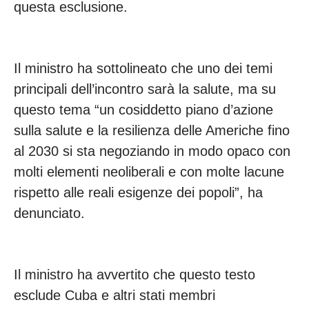
questa esclusione.
Il ministro ha sottolineato che uno dei temi
principali dell’incontro sarà la salute, ma su
questo tema “un cosiddetto piano d’azione
sulla salute e la resilienza delle Americhe fino
al 2030 si sta negoziando in modo opaco con
molti elementi neoliberali e con molte lacune
rispetto alle reali esigenze dei popoli”, ha
denunciato.
Il ministro ha avvertito che questo testo
esclude Cuba e altri stati membri