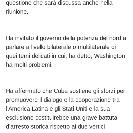
questione che sarà discussa anche nella
riunione.
Ha invitato il governo della potenza del nord a
parlare a livello bilaterale o multilaterale di
quei temi delicati in cui, ha detto, Washington
ha molti problemi.
Ha affermato che Cuba sostiene gli sforzi per
promuovere il dialogo e la cooperazione tra
l’America Latina e gli Stati Uniti e la sua
esclusione costituirebbe una grave battuta
d’arresto storica rispetto ai due vertici