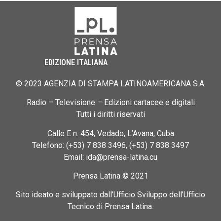
EDIZIONE ITALIANA
© 2023 AGENZIA DI STAMPA LATINOAMERICANA S.A.
Radio – Televisione – Edizioni cartacee e digitali
Tutti i diritti riservati
Calle E n. 454, Vedado, L’Avana, Cuba
Telefono: (+53) 7 838 3496, (+53) 7 838 3497
Email: ida@prensa-latina.cu
Prensa Latina © 2021
Sito ideato e sviluppato dall’Ufficio Sviluppo dell’Ufficio
Tecnico di Prensa Latina.