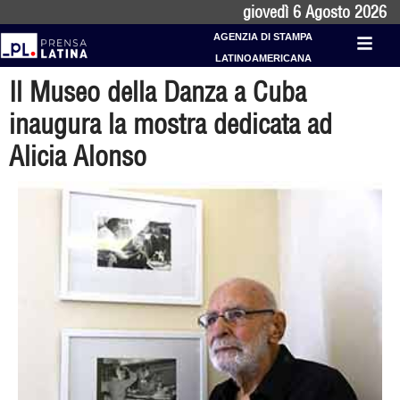
giovedì 6 Agosto 2026
AGENZIA DI STAMPA
LATINOAMERICANA
Il Museo della Danza a Cuba
inaugura la mostra dedicata ad
Alicia Alonso