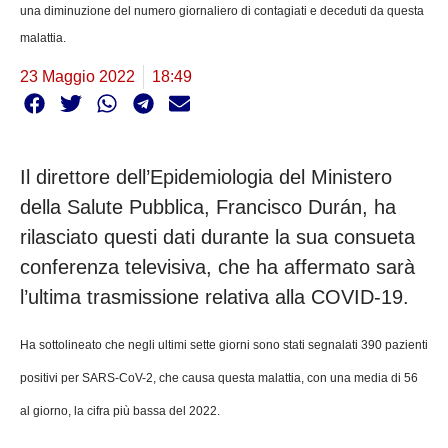
una diminuzione del numero giornaliero di contagiati e deceduti da questa
malattia.
23 Maggio 2022
18:49
Il direttore dell’Epidemiologia del Ministero
della Salute Pubblica, Francisco Durán, ha
rilasciato questi dati durante la sua consueta
conferenza televisiva, che ha affermato sarà
l’ultima trasmissione relativa alla COVID-19.
Ha sottolineato che negli ultimi sette giorni sono stati segnalati 390 pazienti
positivi per SARS-CoV-2, che causa questa malattia, con una media di 56
al giorno, la cifra più bassa del 2022.