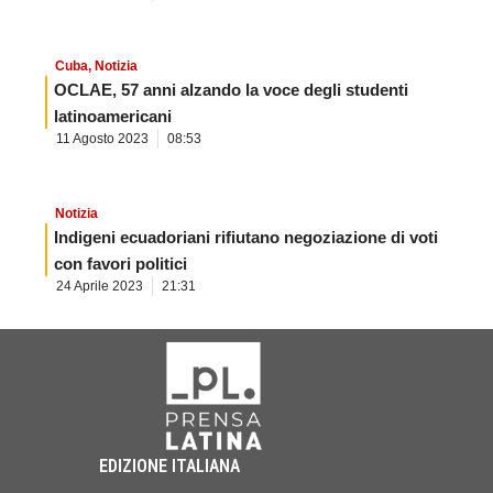
Cuba
,
Notizia
OCLAE, 57 anni alzando la voce degli studenti
latinoamericani
11 Agosto 2023
08:53
Notizia
Indigeni ecuadoriani rifiutano negoziazione di voti
con favori politici
24 Aprile 2023
21:31
EDIZIONE ITALIANA