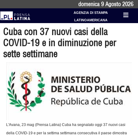
domenica 9 Agosto 2026
AGENZIA DI STAMPA
LATINOAMERICANA
Cuba con 37 nuovi casi della
COVID-19 e in diminuzione per
sette settimane
L'Avana, 23 mag (Prensa Latina) Cuba ha segnalato oggi 37 nuovi casi
della COVID-19 e per la settima settimana consecutiva il paese dimostra