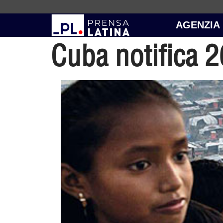
AGENZIA
Cuba notifica 