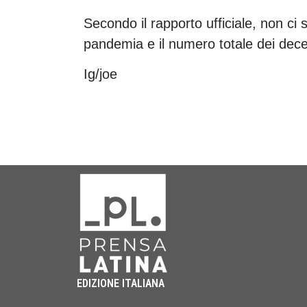
Secondo il rapporto ufficiale, non ci 
pandemia e il numero totale dei dece
Ig/joe
EDIZIONE ITALIANA