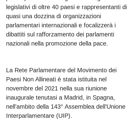
legislativi di oltre 40 paesi e rappresentanti di
quasi una dozzina di organizzazioni
parlamentari internazionali e focalizzerà i
dibattiti sul rafforzamento dei parlamenti
nazionali nella promozione della pace.
La Rete Parlamentare del Movimento dei
Paesi Non Allineati è stata istituita nel
novembre del 2021 nella sua riunione
inaugurale tenutasi a Madrid, in Spagna,
nell’ambito della 143° Assemblea dell’Unione
Interparlamentare (UIP).