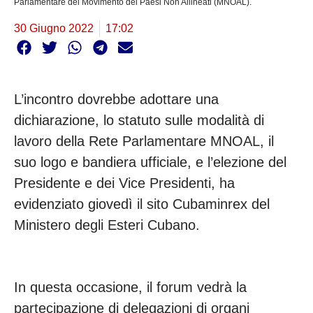
Parlamentare del Movimento dei Paesi Non Allineati (MNOAL).
30 Giugno 2022
17:02
L’incontro dovrebbe adottare una
dichiarazione, lo statuto sulle modalità di
lavoro della Rete Parlamentare MNOAL, il
suo logo e bandiera ufficiale, e l’elezione del
Presidente e dei Vice Presidenti, ha
evidenziato giovedì il sito Cubaminrex del
Ministero degli Esteri Cubano.
In questa occasione, il forum vedrà la
partecipazione di delegazioni di organi