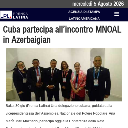
mercoledì 5 Agosto 2026
AGENZIA DI STAMPA
LATINOAMERICANA
Cuba partecipa all’incontro MNOAL
in Azerbaigian
Baku, 30 giu (Prensa Latina) Una delegazione cubana, guidata dalla
vicepresidentessa dell'Assemblea Nazionale del Potere Popolare, Ana
María Mari Machado, partecipa oggi alla Conferenza della Rete