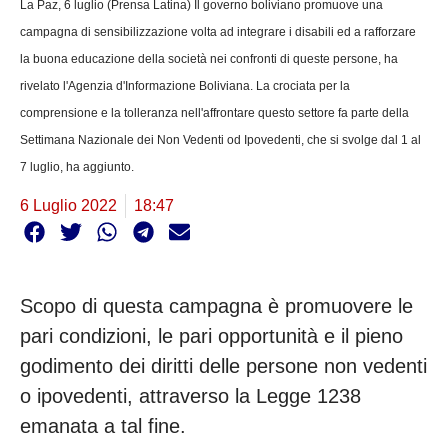
La Paz, 6 luglio (Prensa Latina) Il governo boliviano promuove una
campagna di sensibilizzazione volta ad integrare i disabili ed a rafforzare
la buona educazione della società nei confronti di queste persone, ha
rivelato l'Agenzia d'Informazione Boliviana. La crociata per la
comprensione e la tolleranza nell'affrontare questo settore fa parte della
Settimana Nazionale dei Non Vedenti od Ipovedenti, che si svolge dal 1 al
7 luglio, ha aggiunto.
6 Luglio 2022
18:47
Scopo di questa campagna è promuovere le
pari condizioni, le pari opportunità e il pieno
godimento dei diritti delle persone non vedenti
o ipovedenti, attraverso la Legge 1238
emanata a tal fine.