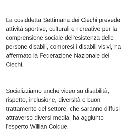
La cosiddetta Settimana dei Ciechi prevede
attività sportive, culturali e ricreative per la
comprensione sociale dell’esistenza delle
persone disabili, compresi i disabili visivi, ha
affermato la Federazione Nazionale dei
Ciechi.
Socializziamo anche video su disabilità,
rispetto, inclusione, diversità e buon
trattamento del settore, che saranno diffusi
attraverso diversi media, ha aggiunto
l’esperto Willian Colque.