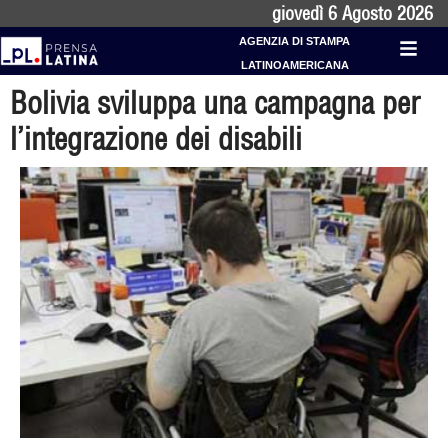
giovedì 6 Agosto 2026
AGENZIA DI STAMPA
LATINOAMERICANA
Bolivia sviluppa una campagna per
l’integrazione dei disabili