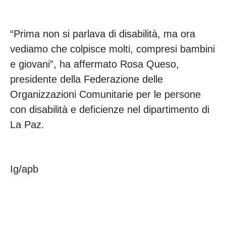
“Prima non si parlava di disabilità, ma ora
vediamo che colpisce molti, compresi bambini
e giovani”, ha affermato Rosa Queso,
presidente della Federazione delle
Organizzazioni Comunitarie per le persone
con disabilità e deficienze nel dipartimento di
La Paz.
Ig/apb