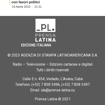
con favori politici
24 Aprile 2023
21:31
EDIZIONE ITALIANA
© 2023 AGENZIA DI STAMPA LATINOAMERICANA S.A.
Radio – Televisione – Edizioni cartacee e digitali
Tutti i diritti riservati
Calle E n. 454, Vedado, L’Avana, Cuba
Telefono: (+53) 7 838 3496, (+53) 7 838 3497
Email: ida@prensa-latina.cu
Prensa Latina © 2021