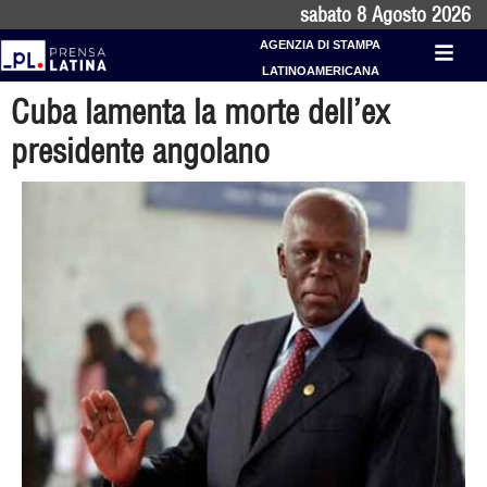
sabato 8 Agosto 2026
AGENZIA DI STAMPA
LATINOAMERICANA
Cuba lamenta la morte dell’ex
presidente angolano