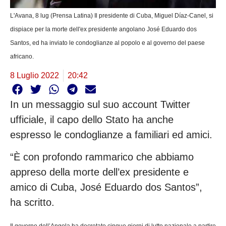
L'Avana, 8 lug (Prensa Latina) Il presidente di Cuba, Miguel Díaz-Canel, si
dispiace per la morte dell'ex presidente angolano José Eduardo dos
Santos, ed ha inviato le condoglianze al popolo e al governo del paese
africano.
8 Luglio 2022
20:42
In un messaggio sul suo account Twitter
ufficiale, il capo dello Stato ha anche
espresso le condoglianze a familiari ed amici.
“È con profondo rammarico che abbiamo
appreso della morte dell’ex presidente e
amico di Cuba, José Eduardo dos Santos”,
ha scritto.