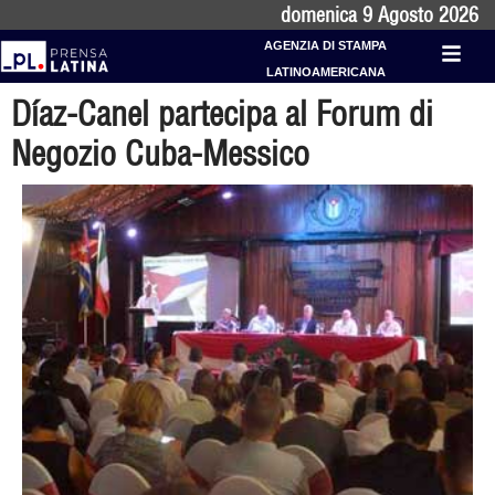
domenica 9 Agosto 2026
AGENZIA DI STAMPA
LATINOAMERICANA
Díaz-Canel partecipa al Forum di
Negozio Cuba-Messico