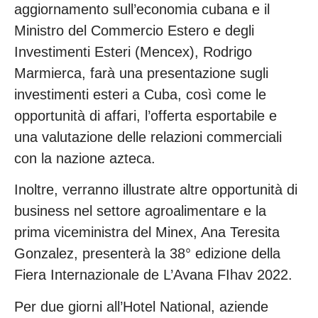
aggiornamento sull’economia cubana e il
Ministro del Commercio Estero e degli
Investimenti Esteri (Mencex), Rodrigo
Marmierca, farà una presentazione sugli
investimenti esteri a Cuba, così come le
opportunità di affari, l’offerta esportabile e
una valutazione delle relazioni commerciali
con la nazione azteca.
Inoltre, verranno illustrate altre opportunità di
business nel settore agroalimentare e la
prima viceministra del Minex, Ana Teresita
Gonzalez, presenterà la 38° edizione della
Fiera Internazionale de L’Avana FIhav 2022.
Per due giorni all’Hotel National, aziende