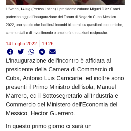
L'Avana, 14 lug (Prensa Latina) Il presidente cubano Miguel Díaz-Canel
partecipa oggi all'inaugurazione del Forum di Negozio Cuba-Messico
2022, uno spazio che faciliterà incontri bilaterali su questioni economiche,
commerciali e di investimento e amplierà le relazioni reciproche.
14 Luglio 2022
19:26
L’inaugurazione dell’incontro è affidata al
presidente della Camera di Commercio di
Cuba, Antonio Luis Carricarte, ed inoltre sono
presenti il Primo Ministro dell’isola, Manuel
Marrero, ed il Sottosegretario all’Industria e
Commercio del Ministero dell’Economia del
Messico, Hector Guerrero.
In questo primo giorno ci sarà un