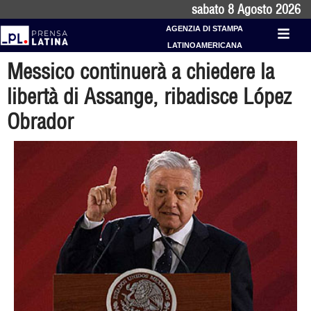
sabato 8 Agosto 2026
AGENZIA DI STAMPA
LATINOAMERICANA
Messico continuerà a chiedere la
libertà di Assange, ribadisce López
Obrador