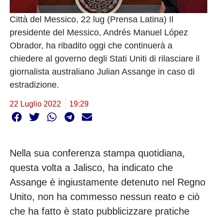
Città del Messico, 22 lug (Prensa Latina) Il
presidente del Messico, Andrés Manuel López
Obrador, ha ribadito oggi che continuerà a
chiedere al governo degli Stati Uniti di rilasciare il
giornalista australiano Julian Assange in caso di
estradizione.
22 Luglio 2022
19:29
Nella sua conferenza stampa quotidiana,
questa volta a Jalisco, ha indicato che
Assange è ingiustamente detenuto nel Regno
Unito, non ha commesso nessun reato e ciò
che ha fatto è stato pubblicizzare pratiche