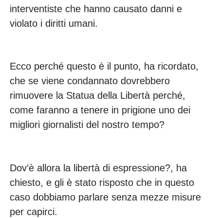
interventiste che hanno causato danni e
violato i diritti umani.
Ecco perché questo è il punto, ha ricordato,
che se viene condannato dovrebbero
rimuovere la Statua della Libertà perché,
come faranno a tenere in prigione uno dei
migliori giornalisti del nostro tempo?
Dov’è allora la libertà di espressione?, ha
chiesto, e gli è stato risposto che in questo
caso dobbiamo parlare senza mezze misure
per capirci.