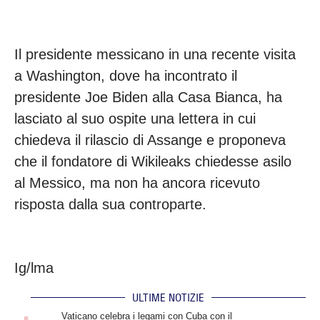
Il presidente messicano in una recente visita
a Washington, dove ha incontrato il
presidente Joe Biden alla Casa Bianca, ha
lasciato al suo ospite una lettera in cui
chiedeva il rilascio di Assange e proponeva
che il fondatore di Wikileaks chiedesse asilo
al Messico, ma non ha ancora ricevuto
risposta dalla sua controparte.
Ig/lma
ULTIME NOTIZIE
.
Vaticano celebra i legami con Cuba con il