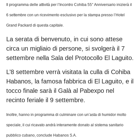
Il programma delle attività per l’Incontro Cohiba 55° Anniversario inizierà il
6 settembre con un ricevimento esclusivo per la stampa presso l’Hotel
Grand Packard di questa capitale.
La serata di benvenuto, in cui sono attese
circa un migliaio di persone, si svolgerà il 7
settembre nella Sala del Protocollo El Laguito.
L’8 settembre verrà visitata la culla di Cohiba
Habanos, la famosa fabbrica di El Laguito, e il
tocco finale sarà il Galà al Pabexpo nel
recinto feriale il 9 settembre.
Inoltre, hanno in programma di culminare con un’asta di humidor molto
speciale, il cui ricavato andrà interamente donato al sistema sanitario
pubblico cubano, conclude Habanos S.A.