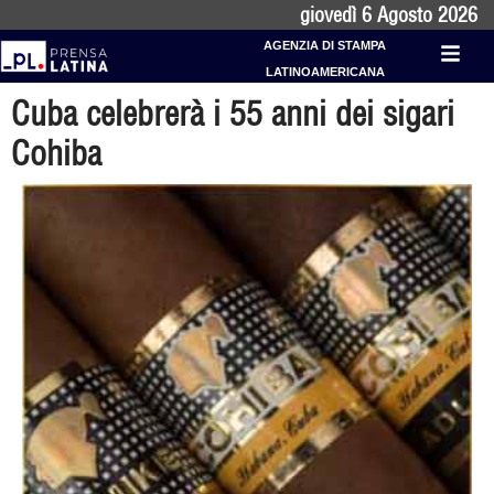
giovedì 6 Agosto 2026
AGENZIA DI STAMPA
LATINOAMERICANA
Cuba celebrerà i 55 anni dei sigari
Cohiba