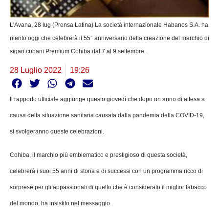
L'Avana, 28 lug (Prensa Latina) La società internazionale Habanos S.A. ha
riferito oggi che celebrerà il 55° anniversario della creazione del marchio di
sigari cubani Premium Cohiba dal 7 al 9 settembre.
28 Luglio 2022
19:26
Il rapporto ufficiale aggiunge questo giovedì che dopo un anno di attesa a
causa della situazione sanitaria causata dalla pandemia della COVID-19,
si svolgeranno queste celebrazioni.
Cohiba, il marchio più emblematico e prestigioso di questa società,
celebrerà i suoi 55 anni di storia e di successi con un programma ricco di
sorprese per gli appassionati di quello che è considerato il miglior tabacco
del mondo, ha insistito nel messaggio.