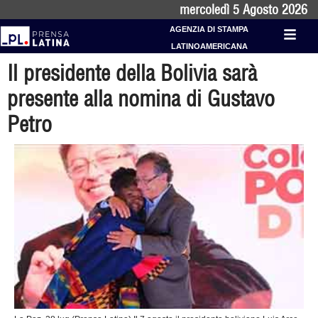
mercoledì 5 Agosto 2026
AGENZIA DI STAMPA
LATINOAMERICANA
Il presidente della Bolivia sarà
presente alla nomina di Gustavo
Petro