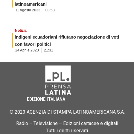
latinoamericani
11 Agosto 2023
08:53
Notizia
Indigeni ecuadoriani rifiutano negoziazione di voti
con favori politici
24 Aprile 2023
21:31
EDIZIONE ITALIANA
© 2023 AGENZIA DI STAMPA LATINOAMERICANA S.A.
Radio – Televisione – Edizioni cartacee e digitali
Tutti i diritti riservati