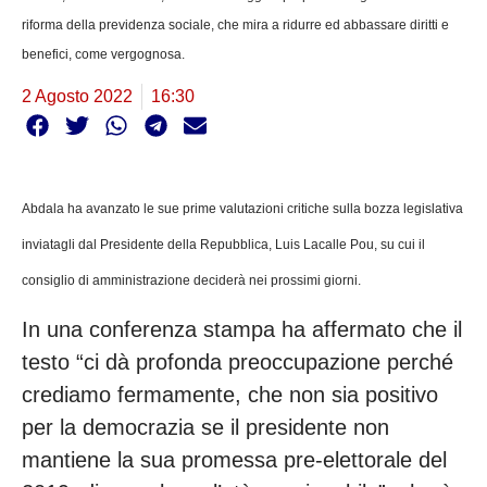
riforma della previdenza sociale, che mira a ridurre ed abbassare diritti e
benefici, come vergognosa.
2 Agosto 2022
16:30
Abdala ha avanzato le sue prime valutazioni critiche sulla bozza legislativa
inviatagli dal Presidente della Repubblica, Luis Lacalle Pou, su cui il
consiglio di amministrazione deciderà nei prossimi giorni.
In una conferenza stampa ha affermato che il
testo “ci dà profonda preoccupazione perché
crediamo fermamente, che non sia positivo
per la democrazia se il presidente non
mantiene la sua promessa pre-elettorale del