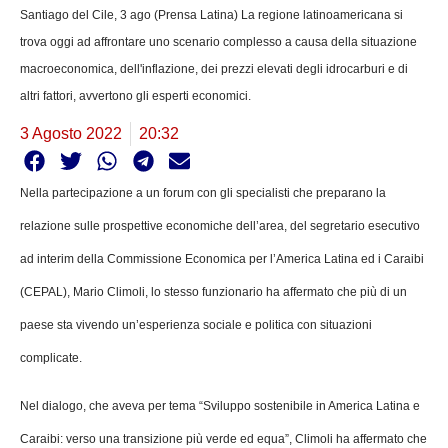
Santiago del Cile, 3 ago (Prensa Latina) La regione latinoamericana si
trova oggi ad affrontare uno scenario complesso a causa della situazione
macroeconomica, dell'inflazione, dei prezzi elevati degli idrocarburi e di
altri fattori, avvertono gli esperti economici.
3 Agosto 2022
20:32
Nella partecipazione a un forum con gli specialisti che preparano la
relazione sulle prospettive economiche dell’area, del segretario esecutivo
ad interim della Commissione Economica per l’America Latina ed i Caraibi
(CEPAL), Mario Climoli, lo stesso funzionario ha affermato che più di un
paese sta vivendo un’esperienza sociale e politica con situazioni
complicate.
Nel dialogo, che aveva per tema “Sviluppo sostenibile in America Latina e
Caraibi: verso una transizione più verde ed equa”, Climoli ha affermato che