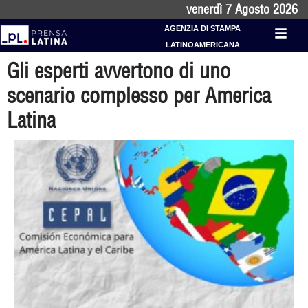
venerdì 7 Agosto 2026
AGENZIA DI STAMPA
LATINOAMERICANA
Gli esperti avvertono di uno
scenario complesso per America
Latina