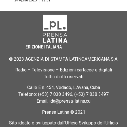
24 Aprile 2023
21:31
EDIZIONE ITALIANA
© 2023 AGENZIA DI STAMPA LATINOAMERICANA S.A.
Radio – Televisione – Edizioni cartacee e digitali
Tutti i diritti riservati
Calle E n. 454, Vedado, L’Avana, Cuba
Telefono: (+53) 7 838 3496, (+53) 7 838 3497
Email: ida@prensa-latina.cu
Prensa Latina © 2021
Sito ideato e sviluppato dall’Ufficio Sviluppo dell’Ufficio