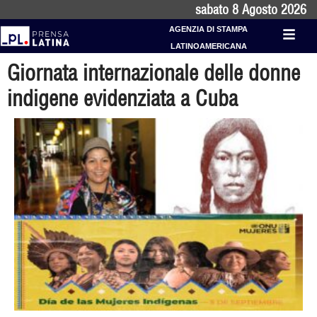
sabato 8 Agosto 2026
AGENZIA DI STAMPA
LATINOAMERICANA
Giornata internazionale delle donne
indigene evidenziata a Cuba