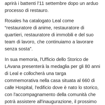
aprirà i battenti l’11 settembre dopo un arduo
processo di restauro.
Rosales ha catalogato Leal come
“restauratore di anime, restauratore di
quartieri, restauratore di immobili e del suo
team di lavoro, che continuiamo a lavorare
senza sosta”.
In sua memoria, l’Ufficio dello Storico de
LAvana presenterà la medaglia per gli 80 anni
di Leal e collocherà una targa
commemorativa nella casa situata al 660 di
calle Hospital, l’edificio dove è nato lo storico,
con l’accompagnamento della comunità che
potrà assistere all’inaugurazione, il prossimo