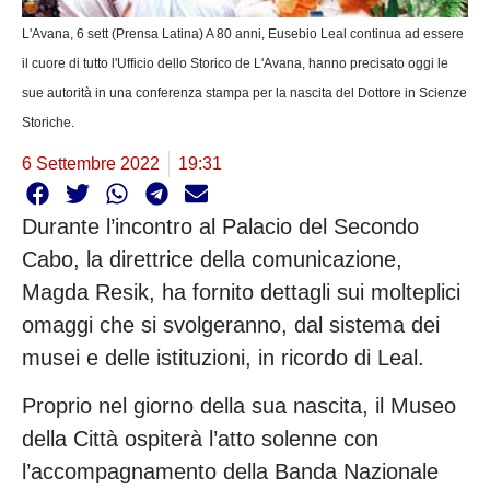
L'Avana, 6 sett (Prensa Latina) A 80 anni, Eusebio Leal continua ad essere
il cuore di tutto l'Ufficio dello Storico de L'Avana, hanno precisato oggi le
sue autorità in una conferenza stampa per la nascita del Dottore in Scienze
Storiche.
6 Settembre 2022
19:31
Durante l’incontro al Palacio del Secondo
Cabo, la direttrice della comunicazione,
Magda Resik, ha fornito dettagli sui molteplici
omaggi che si svolgeranno, dal sistema dei
musei e delle istituzioni, in ricordo di Leal.
Proprio nel giorno della sua nascita, il Museo
della Città ospiterà l’atto solenne con
l’accompagnamento della Banda Nazionale