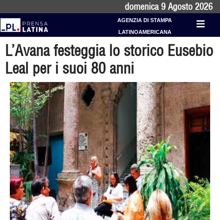
domenica 9 Agosto 2026
AGENZIA DI STAMPA
LATINOAMERICANA
L’Avana festeggia lo storico Eusebio
Leal per i suoi 80 anni