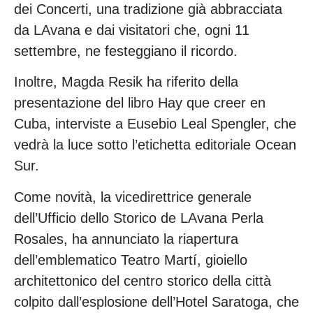
dei Concerti, una tradizione già abbracciata
da LAvana e dai visitatori che, ogni 11
settembre, ne festeggiano il ricordo.
Inoltre, Magda Resik ha riferito della
presentazione del libro Hay que creer en
Cuba, interviste a Eusebio Leal Spengler, che
vedrà la luce sotto l’etichetta editoriale Ocean
Sur.
Come novità, la vicedirettrice generale
dell’Ufficio dello Storico de LAvana Perla
Rosales, ha annunciato la riapertura
dell’emblematico Teatro Martí, gioiello
architettonico del centro storico della città
colpito dall’esplosione dell’Hotel Saratoga, che