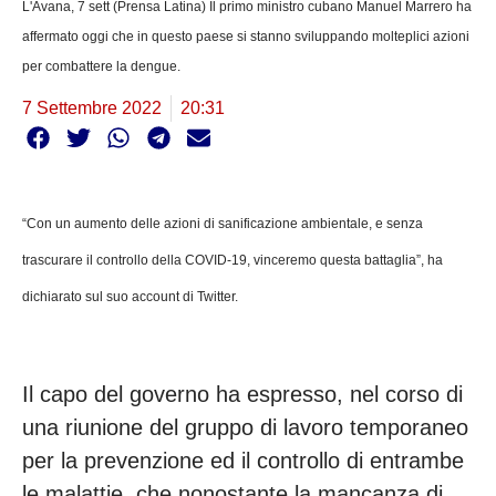
L'Avana, 7 sett (Prensa Latina) Il primo ministro cubano Manuel Marrero ha
affermato oggi che in questo paese si stanno sviluppando molteplici azioni
per combattere la dengue.
7 Settembre 2022
20:31
“Con un aumento delle azioni di sanificazione ambientale, e senza
trascurare il controllo della COVID-19, vinceremo questa battaglia”, ha
dichiarato sul suo account di Twitter.
Il capo del governo ha espresso, nel corso di
una riunione del gruppo di lavoro temporaneo
per la prevenzione ed il controllo di entrambe
le malattie, che nonostante la mancanza di