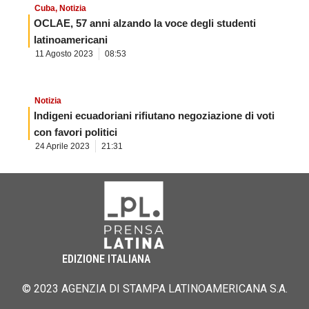
Cuba
,
Notizia
OCLAE, 57 anni alzando la voce degli studenti
latinoamericani
11 Agosto 2023
08:53
Notizia
Indigeni ecuadoriani rifiutano negoziazione di voti
con favori politici
24 Aprile 2023
21:31
EDIZIONE ITALIANA
© 2023 AGENZIA DI STAMPA LATINOAMERICANA S.A.