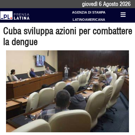
giovedì 6 Agosto 2026
AGENZIA DI STAMPA
LATINOAMERICANA
Cuba sviluppa azioni per combattere
la dengue