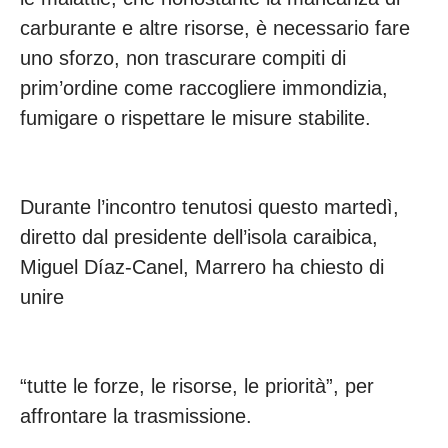
carburante e altre risorse, è necessario fare
uno sforzo, non trascurare compiti di
prim’ordine come raccogliere immondizia,
fumigare o rispettare le misure stabilite.
Durante l’incontro tenutosi questo martedì,
diretto dal presidente dell’isola caraibica,
Miguel Díaz-Canel, Marrero ha chiesto di
unire
“tutte le forze, le risorse, le priorità”, per
affrontare la trasmissione.