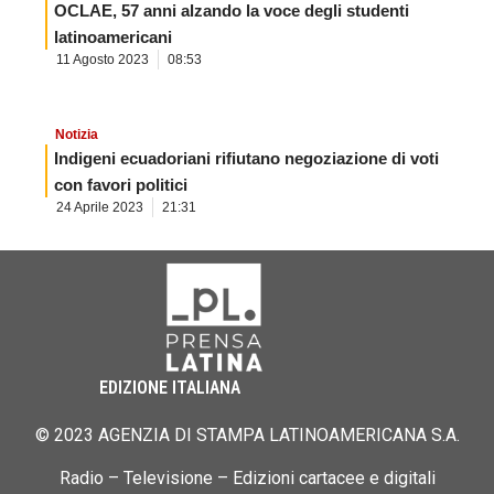
OCLAE, 57 anni alzando la voce degli studenti
latinoamericani
11 Agosto 2023
08:53
Notizia
Indigeni ecuadoriani rifiutano negoziazione di voti
con favori politici
24 Aprile 2023
21:31
EDIZIONE ITALIANA
© 2023 AGENZIA DI STAMPA LATINOAMERICANA S.A.
Radio – Televisione – Edizioni cartacee e digitali