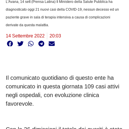
L'Avana, 14 sett (Prensa Latina) Il Ministero della Salute Pubblica ha
diagnosticato oggi 21 nuovi casi della COVID-19, nessun decesso ed un
paziente grave in sala di terapia intensiva a causa di complicazioni
derivate da questa malattia.
14 Settembre 2022
20:03
Il comunicato quotidiano di questo ente ha
comunicato in questa giornata 109 casi attivi
negli ospedali, con evoluzione clinica
favorevole.