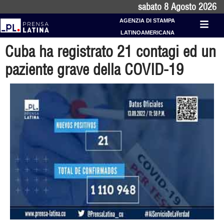
sabato 8 Agosto 2026
AGENZIA DI STAMPA
LATINOAMERICANA
Cuba ha registrato 21 contagi ed un
paziente grave della COVID-19