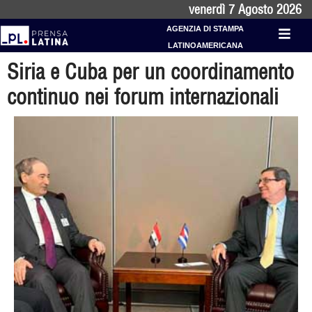
venerdì 7 Agosto 2026
AGENZIA DI STAMPA
LATINOAMERICANA
Siria e Cuba per un coordinamento
continuo nei forum internazionali