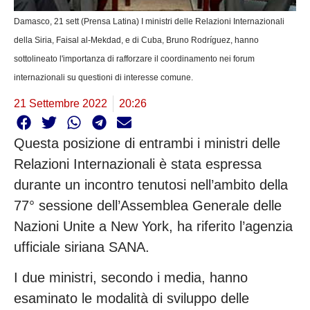
Damasco, 21 sett (Prensa Latina) I ministri delle Relazioni Internazionali
della Siria, Faisal al-Mekdad, e di Cuba, Bruno Rodríguez, hanno
sottolineato l'importanza di rafforzare il coordinamento nei forum
internazionali su questioni di interesse comune.
21 Settembre 2022
20:26
Questa posizione di entrambi i ministri delle
Relazioni Internazionali è stata espressa
durante un incontro tenutosi nell’ambito della
77° sessione dell’Assemblea Generale delle
Nazioni Unite a New York, ha riferito l’agenzia
ufficiale siriana SANA.
I due ministri, secondo i media, hanno
esaminato le modalità di sviluppo delle