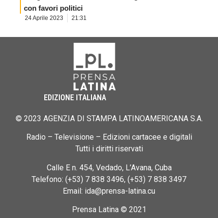
con favori politici
24 Aprile 2023
21:31
EDIZIONE ITALIANA
© 2023 AGENZIA DI STAMPA LATINOAMERICANA S.A.
Radio – Televisione – Edizioni cartacee e digitali
Tutti i diritti riservati
Calle E n. 454, Vedado, L’Avana, Cuba
Telefono: (+53) 7 838 3496, (+53) 7 838 3497
Email: ida@prensa-latina.cu
Prensa Latina © 2021