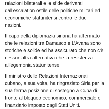
relazioni bilaterali e le sfide derivanti
dall’escalation ostile delle politiche militari ed
economiche statunitensi contro le due
nazioni.
Il capo della diplomazia siriana ha affermato
che le relazioni tra Damasco e L’Avana sono
storiche e solide ed ha assicurato che non c’è
nessun’altra alternativa che la resistenza
all’egemonia statunitense.
Il ministro delle Relazioni Internazionali
cubano, a sua volta, ha ringraziato Siria per la
sua ferma posizione di sostegno a Cuba di
fronte al bloqueo economico, commerciale e
finanziario imposto dagli Stati Uniti.