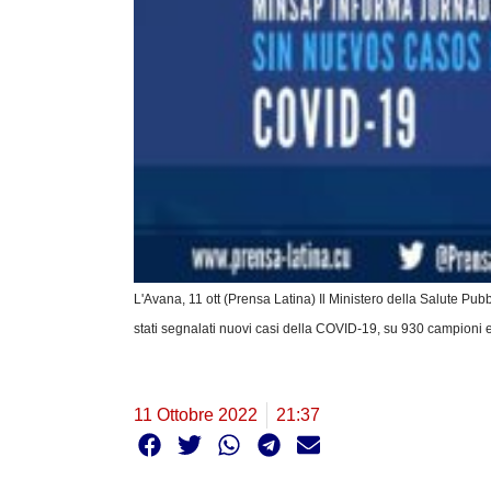
L'Avana, 11 ott (Prensa Latina) Il Ministero della Salute P
stati segnalati nuovi casi della COVID-19, su 930 campioni e
11 Ottobre 2022
21:37