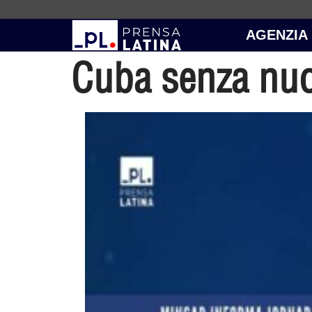
AGENZIA
Cuba senza nuo