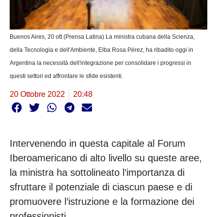
Buenos Aires, 20 ott (Prensa Latina) La ministra cubana della Scienza,
della Tecnologia e dell'Ambiente, Elba Rosa Pérez, ha ribadito oggi in
Argentina la necessità dell'integrazione per consolidare i progressi in
questi settori ed affrontare le sfide esistenti.
20 Ottobre 2022
20:48
Intervenendo in questa capitale al Forum
Iberoamericano di alto livello su queste aree,
la ministra ha sottolineato l’importanza di
sfruttare il potenziale di ciascun paese e di
promuovere l’istruzione e la formazione dei
professionisti.