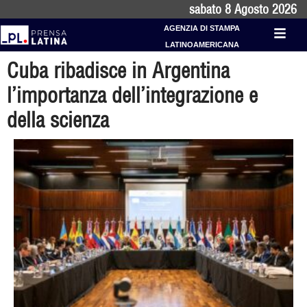
sabato 8 Agosto 2026
AGENZIA DI STAMPA
LATINOAMERICANA
Cuba ribadisce in Argentina
l’importanza dell’integrazione e
della scienza