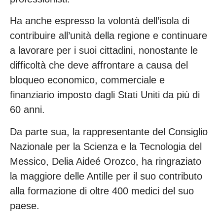
Ha anche espresso la volontà dell’isola di
contribuire all’unità della regione e continuare
a lavorare per i suoi cittadini, nonostante le
difficoltà che deve affrontare a causa del
bloqueo economico, commerciale e
finanziario imposto dagli Stati Uniti da più di
60 anni.
Da parte sua, la rappresentante del Consiglio
Nazionale per la Scienza e la Tecnologia del
Messico, Delia Aideé Orozco, ha ringraziato
la maggiore delle Antille per il suo contributo
alla formazione di oltre 400 medici del suo
paese.