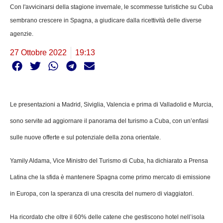
Con l'avvicinarsi della stagione invernale, le scommesse turistiche su Cuba
sembrano crescere in Spagna, a giudicare dalla ricettività delle diverse
agenzie.
27 Ottobre 2022
19:13
Le presentazioni a Madrid, Siviglia, Valencia e prima di Valladolid e Murcia,
sono servite ad aggiornare il panorama del turismo a Cuba, con un’enfasi
sulle nuove offerte e sul potenziale della zona orientale.
Yamily Aldama, Vice Ministro del Turismo di Cuba, ha dichiarato a Prensa
Latina che la sfida è mantenere Spagna come primo mercato di emissione
in Europa, con la speranza di una crescita del numero di viaggiatori.
Ha ricordato che oltre il 60% delle catene che gestiscono hotel nell’isola