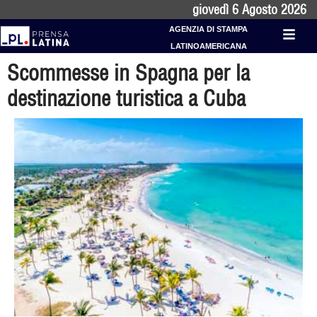
giovedì 6 Agosto 2026
AGENZIA DI STAMPA
LATINOAMERICANA
Scommesse in Spagna per la
destinazione turistica a Cuba