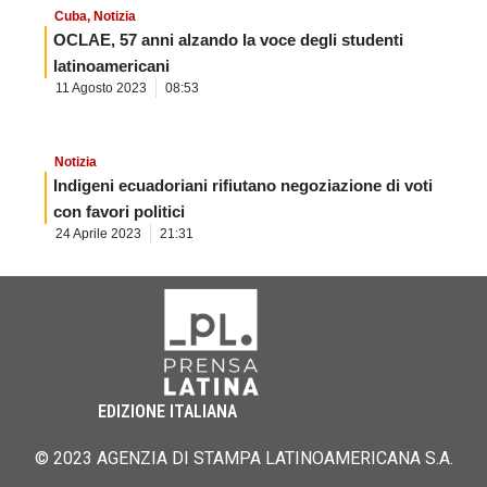
Cuba
,
Notizia
OCLAE, 57 anni alzando la voce degli studenti
latinoamericani
11 Agosto 2023
08:53
Notizia
Indigeni ecuadoriani rifiutano negoziazione di voti
con favori politici
24 Aprile 2023
21:31
EDIZIONE ITALIANA
© 2023 AGENZIA DI STAMPA LATINOAMERICANA S.A.