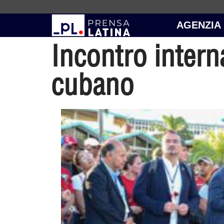
AGENZIA
Incontro inter
cubano