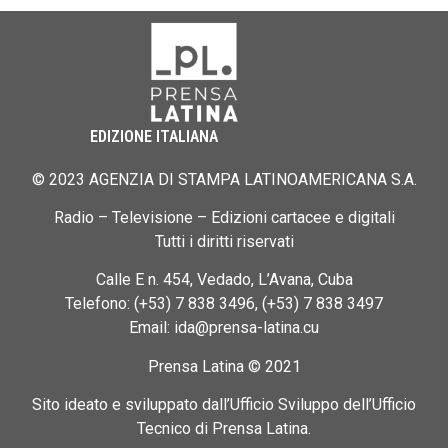
EDIZIONE ITALIANA
© 2023 AGENZIA DI STAMPA LATINOAMERICANA S.A.
Radio – Televisione – Edizioni cartacee e digitali
Tutti i diritti riservati
Calle E n. 454, Vedado, L’Avana, Cuba
Telefono: (+53) 7 838 3496, (+53) 7 838 3497
Email: ida@prensa-latina.cu
Prensa Latina © 2021
Sito ideato e sviluppato dall’Ufficio Sviluppo dell’Ufficio
Tecnico di Prensa Latina.