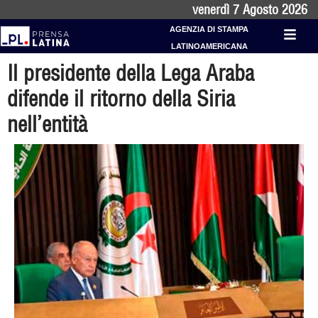
venerdì 7 Agosto 2026
AGENZIA DI STAMPA
LATINOAMERICANA
Il presidente della Lega Araba
difende il ritorno della Siria
nell’entità