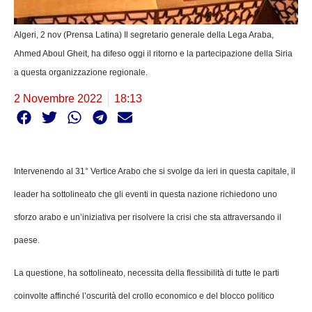
Algeri, 2 nov (Prensa Latina) Il segretario generale della Lega Araba,
Ahmed Aboul Gheit, ha difeso oggi il ritorno e la partecipazione della Siria
a questa organizzazione regionale.
2 Novembre 2022
18:13
Intervenendo al 31° Vertice Arabo che si svolge da ieri in questa capitale, il
leader ha sottolineato che gli eventi in questa nazione richiedono uno
sforzo arabo e un’iniziativa per risolvere la crisi che sta attraversando il
paese.
La questione, ha sottolineato, necessita della flessibilità di tutte le parti
coinvolte affinché l’oscurità del crollo economico e del blocco politico