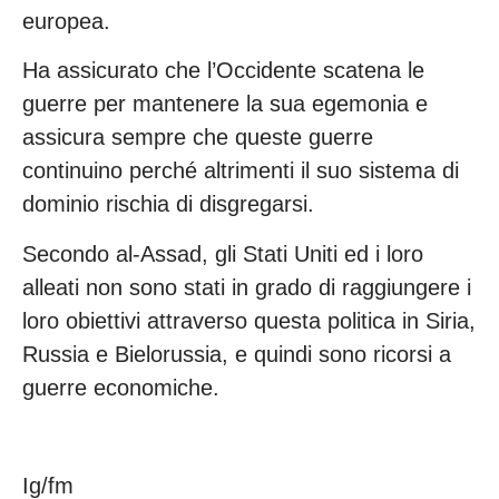
europea.
Ha assicurato che l’Occidente scatena le
guerre per mantenere la sua egemonia e
assicura sempre che queste guerre
continuino perché altrimenti il suo sistema di
dominio rischia di disgregarsi.
Secondo al-Assad, gli Stati Uniti ed i loro
alleati non sono stati in grado di raggiungere i
loro obiettivi attraverso questa politica in Siria,
Russia e Bielorussia, e quindi sono ricorsi a
guerre economiche.
Ig/fm