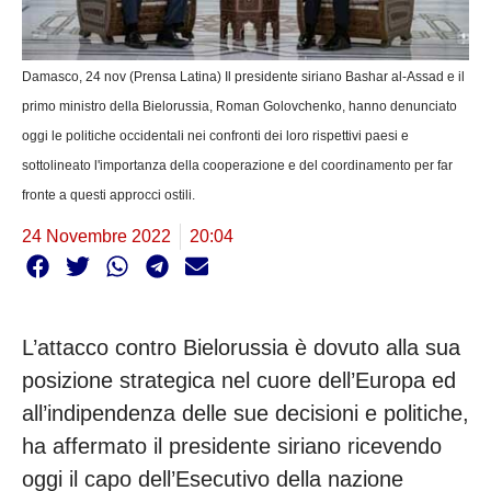
Damasco, 24 nov (Prensa Latina) Il presidente siriano Bashar al-Assad e il
primo ministro della Bielorussia, Roman Golovchenko, hanno denunciato
oggi le politiche occidentali nei confronti dei loro rispettivi paesi e
sottolineato l'importanza della cooperazione e del coordinamento per far
fronte a questi approcci ostili.
24 Novembre 2022
20:04
L’attacco contro Bielorussia è dovuto alla sua
posizione strategica nel cuore dell’Europa ed
all’indipendenza delle sue decisioni e politiche,
ha affermato il presidente siriano ricevendo
oggi il capo dell’Esecutivo della nazione