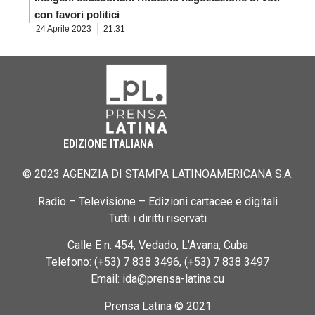
con favori politici
24 Aprile 2023
21:31
EDIZIONE ITALIANA
© 2023 AGENZIA DI STAMPA LATINOAMERICANA S.A.
Radio – Televisione – Edizioni cartacee e digitali
Tutti i diritti riservati
Calle E n. 454, Vedado, L’Avana, Cuba
Telefono: (+53) 7 838 3496, (+53) 7 838 3497
Email: ida@prensa-latina.cu
Prensa Latina © 2021