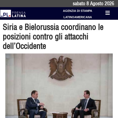
sabato 8 Agosto 2026
AGENZIA DI STAMPA
LATINOAMERICANA
Siria e Bielorussia coordinano le
posizioni contro gli attacchi
dell’Occidente