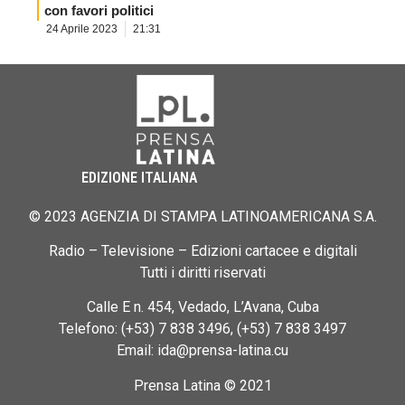
con favori politici
24 Aprile 2023
21:31
EDIZIONE ITALIANA
© 2023 AGENZIA DI STAMPA LATINOAMERICANA S.A.
Radio – Televisione – Edizioni cartacee e digitali
Tutti i diritti riservati
Calle E n. 454, Vedado, L’Avana, Cuba
Telefono: (+53) 7 838 3496, (+53) 7 838 3497
Email: ida@prensa-latina.cu
Prensa Latina © 2021