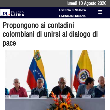
lunedì 10 Agosto 2026
AGENZIA DI STAMPA
LATINOAMERICANA
Propongono ai contadini
colombiani di unirsi al dialogo di
pace