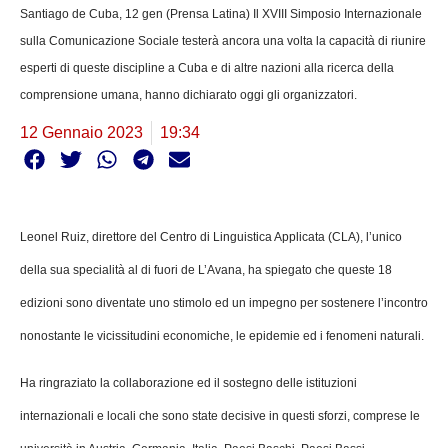
Santiago de Cuba, 12 gen (Prensa Latina) Il XVIII Simposio Internazionale
sulla Comunicazione Sociale testerà ancora una volta la capacità di riunire
esperti di queste discipline a Cuba e di altre nazioni alla ricerca della
comprensione umana, hanno dichiarato oggi gli organizzatori.
12 Gennaio 2023
19:34
Leonel Ruiz, direttore del Centro di Linguistica Applicata (CLA), l’unico
della sua specialità al di fuori de L’Avana, ha spiegato che queste 18
edizioni sono diventate uno stimolo ed un impegno per sostenere l’incontro
nonostante le vicissitudini economiche, le epidemie ed i fenomeni naturali.
Ha ringraziato la collaborazione ed il sostegno delle istituzioni
internazionali e locali che sono state decisive in questi sforzi, comprese le