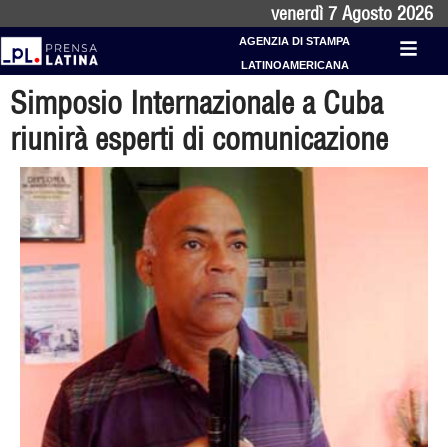
venerdì 7 Agosto 2026
AGENZIA DI STAMPA
LATINOAMERICANA
Simposio Internazionale a Cuba
riunirà esperti di comunicazione