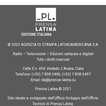
EDIZIONE ITALIANA
© 2023 AGENZIA DI STAMPA LATINOAMERICANA S.A.
Radio – Televisione – Edizioni cartacee e digitali
Tutti i diritti riservati
Calle E n. 454, Vedado, L’Avana, Cuba
Telefono: (+53) 7 838 3496, (+53) 7 838 3497
Email: ida@prensa-latina.cu
Prensa Latina © 2021
Sito ideato e sviluppato dall’Ufficio Sviluppo dell’Ufficio
Tecnico di Prensa Latina.