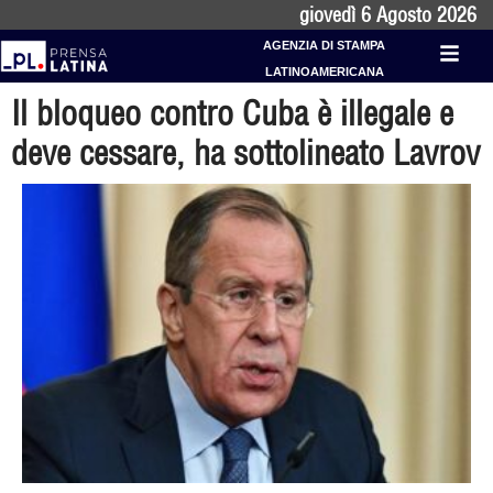
giovedì 6 Agosto 2026
AGENZIA DI STAMPA
LATINOAMERICANA
Il bloqueo contro Cuba è illegale e
deve cessare, ha sottolineato Lavrov