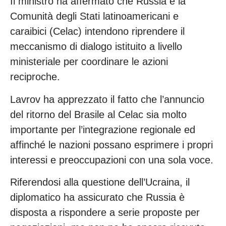
Il ministro ha affermato che Russia e la
Comunità degli Stati latinoamericani e
caraibici (Celac) intendono riprendere il
meccanismo di dialogo istituito a livello
ministeriale per coordinare le azioni
reciproche.
Lavrov ha apprezzato il fatto che l’annuncio
del ritorno del Brasile al Celac sia molto
importante per l’integrazione regionale ed
affinché le nazioni possano esprimere i propri
interessi e preoccupazioni con una sola voce.
Riferendosi alla questione dell’Ucraina, il
diplomatico ha assicurato che Russia è
disposta a rispondere a serie proposte per