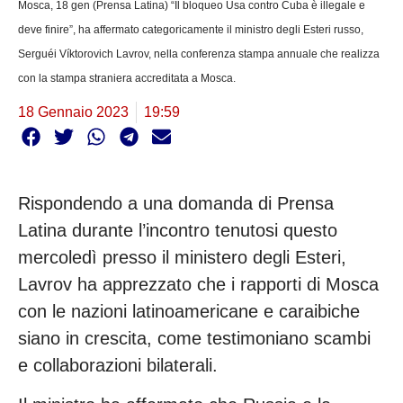
Mosca, 18 gen (Prensa Latina) “Il bloqueo Usa contro Cuba è illegale e
deve finire”, ha affermato categoricamente il ministro degli Esteri russo,
Serguéi Víktorovich Lavrov, nella conferenza stampa annuale che realizza
con la stampa straniera accreditata a Mosca.
18 Gennaio 2023
19:59
Rispondendo a una domanda di Prensa
Latina durante l’incontro tenutosi questo
mercoledì presso il ministero degli Esteri,
Lavrov ha apprezzato che i rapporti di Mosca
con le nazioni latinoamericane e caraibiche
siano in crescita, come testimoniano scambi
e collaborazioni bilaterali.