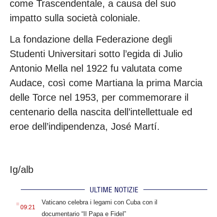
come Trascendentale, a causa del suo
impatto sulla società coloniale.
La fondazione della Federazione degli
Studenti Universitari sotto l’egida di Julio
Antonio Mella nel 1922 fu valutata come
Audace, così come Martiana la prima Marcia
delle Torce nel 1953, per commemorare il
centenario della nascita dell’intellettuale ed
eroe dell’indipendenza, José Martí.
Ig/alb
ULTIME NOTIZIE
.
Vaticano celebra i legami con Cuba con il
09:21
documentario “Il Papa e Fidel”