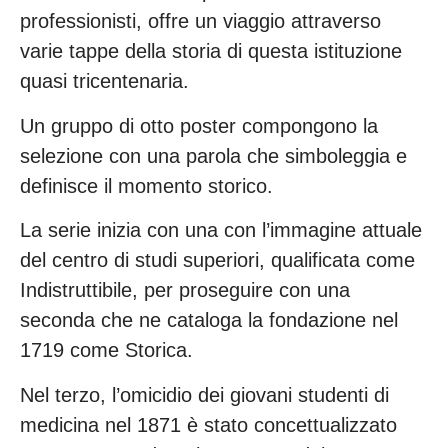
professionisti, offre un viaggio attraverso
varie tappe della storia di questa istituzione
quasi tricentenaria.
Un gruppo di otto poster compongono la
selezione con una parola che simboleggia e
definisce il momento storico.
La serie inizia con una con l’immagine attuale
del centro di studi superiori, qualificata come
Indistruttibile, per proseguire con una
seconda che ne cataloga la fondazione nel
1719 come Storica.
Nel terzo, l’omicidio dei giovani studenti di
medicina nel 1871 è stato concettualizzato