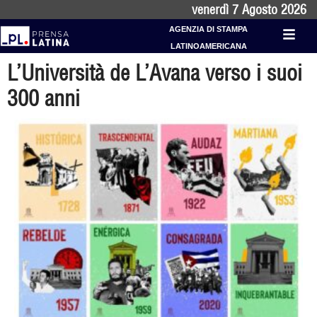
venerdì 7 Agosto 2026
AGENZIA DI STAMPA
LATINOAMERICANA
L’Università de L’Avana verso i suoi
300 anni