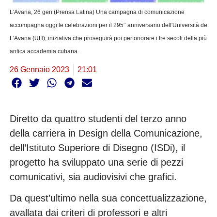
L'Avana, 26 gen (Prensa Latina) Una campagna di comunicazione
accompagna oggi le celebrazioni per il 295° anniversario dell'Università de
L'Avana (UH), iniziativa che proseguirà poi per onorare i tre secoli della più
antica accademia cubana.
26 Gennaio 2023
21:01
Diretto da quattro studenti del terzo anno
della carriera in Design della Comunicazione,
dell’Istituto Superiore di Disegno (ISDi), il
progetto ha sviluppato una serie di pezzi
comunicativi, sia audiovisivi che grafici.
Da quest’ultimo nella sua concettualizzazione,
avallata dai criteri di professori e altri