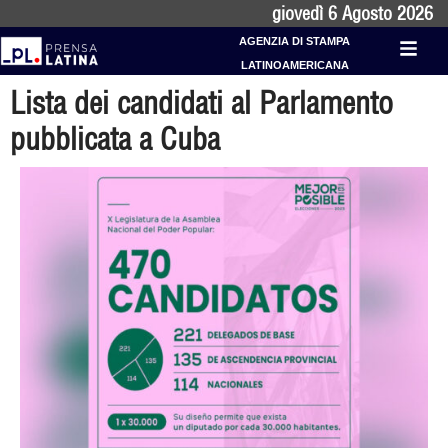
giovedì 6 Agosto 2026
AGENZIA DI STAMPA
LATINOAMERICANA
Lista dei candidati al Parlamento
pubblicata a Cuba