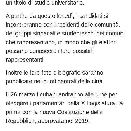
un titolo di studio universitario.
A partire da questo lunedì, i candidati si
incontreranno con i residenti delle comunità,
dei gruppi sindacali e studenteschi dei comuni
che rappresentano, in modo che gli elettori
possano conoscere i loro possibili
rappresentanti.
Inoltre le loro foto e biografie saranno
pubblicate nei punti centrali delle città.
Il 26 marzo i cubani andranno alle urne per
eleggere i parlamentari della X Legislatura, la
prima con la nuova Costituzione della
Repubblica, approvata nel 2019.