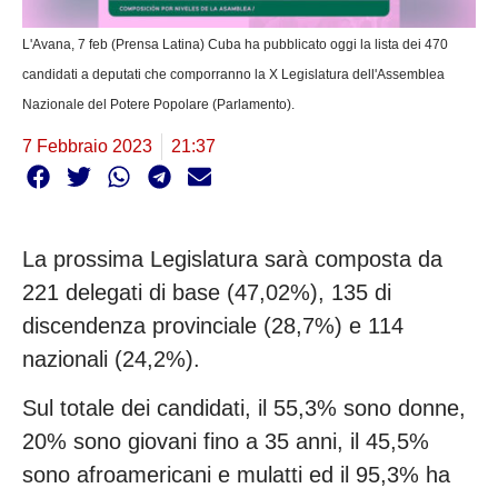
L'Avana, 7 feb (Prensa Latina) Cuba ha pubblicato oggi la lista dei 470
candidati a deputati che comporranno la X Legislatura dell'Assemblea
Nazionale del Potere Popolare (Parlamento).
7 Febbraio 2023
21:37
La prossima Legislatura sarà composta da
221 delegati di base (47,02%), 135 di
discendenza provinciale (28,7%) e 114
nazionali (24,2%).
Sul totale dei candidati, il 55,3% sono donne,
20% sono giovani fino a 35 anni, il 45,5%
sono afroamericani e mulatti ed il 95,3% ha