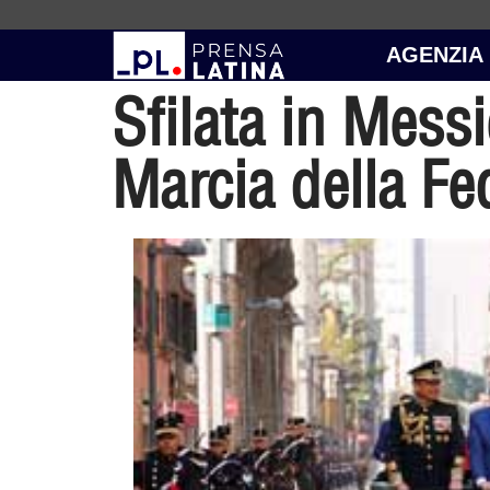
AGENZIA
Sfilata in Messi
Marcia della Fe