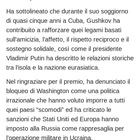
Ha sottolineato che durante il suo soggiorno
di quasi cinque anni a Cuba, Gushkov ha
contribuito a rafforzare quei legami basati
sull’amicizia, l’affetto, il rispetto reciproco e il
sostegno solidale, così come il presidente
Vladimir Putin ha descritto le relazioni storiche
tra l’isola e la nazione eurasiatica.
Nel ringraziare per il premio, ha denunciato il
bloqueo di Washington come una politica
irrazionale che hanno voluto imporre a tutti
quei paesi “scomodi” ed ha criticato le
sanzioni che Stati Uniti ed Europa hanno
imposto alla Russia come rappresaglia per
l’operazione militare in Ucraina.