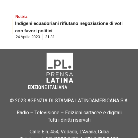
Notizia
Indigeni ecuadoriani rifiutano negoziazione di voti
con favori politici
24 Aprile 2023
21:31
EDIZIONE ITALIANA
© 2023 AGENZIA DI STAMPA LATINOAMERICANA S.A.
Radio – Televisione – Edizioni cartacee e digitali
Tutti i diritti riservati
Calle E n. 454, Vedado, L’Avana, Cuba