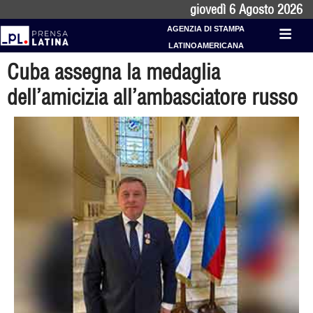
giovedì 6 Agosto 2026
AGENZIA DI STAMPA
LATINOAMERICANA
Cuba assegna la medaglia
dell’amicizia all’ambasciatore russo