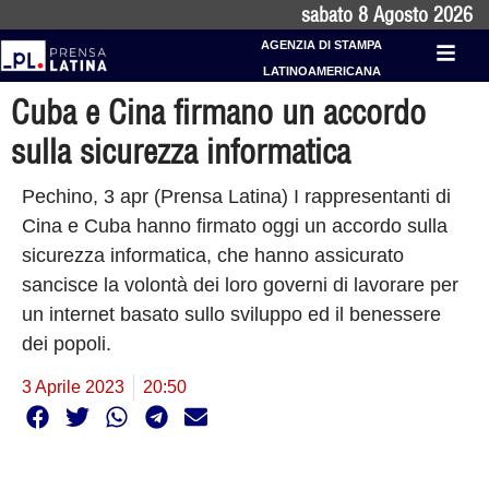
sabato 8 Agosto 2026
AGENZIA DI STAMPA
LATINOAMERICANA
Cuba e Cina firmano un accordo
sulla sicurezza informatica
Pechino, 3 apr (Prensa Latina) I rappresentanti di
Cina e Cuba hanno firmato oggi un accordo sulla
sicurezza informatica, che hanno assicurato
sancisce la volontà dei loro governi di lavorare per
un internet basato sullo sviluppo ed il benessere
dei popoli.
3 Aprile 2023
20:50