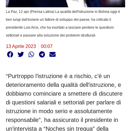
La Paz, 12 apr (Prensa Latina) La qualità dell'istruzione in Bolivia oggi è
ben lungi dall'essere un fattore di sviluppo del paese, ha criticato il
presidente Luis Arce, che ha esortato a lasciare perdere le questioni
settoriali e passare alla soluzione dei problemi strutturali.
13 Aprile 2023
00:07
“Purtroppo l’istruzione è a rischio, c’è un
deterioramento della qualità dell’istruzione, e
dobbiamo cominciare a smettere di discutere
di questioni salariali e settoriali per parlare di
istruzione in modo serio e assolutamente
responsabile”, ha assicurato il presidente in
un’intervista a “Noches sin tregua” della