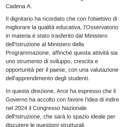
Cadena A.
Il dignitario ha ricordato che con l’obiettivo di
migliorare la qualità educativa, l’Osservatorio
in materia è stato trasferito dal Ministero
dell’Istruzione al Ministero della
Programmazione, affinché questa attività sia
uno strumento di sviluppo, crescita e
opportunità per il paese, con una valutazione
dell’apprendimento degli studenti.
In questa direzione, Arce ha espresso che il
Governo ha accolto con favore l’idea di indire
nel 2024 il Congresso Nazionale
dell’Istruzione, che sarà lo spazio ideale per
discutere le questioni strutturali.