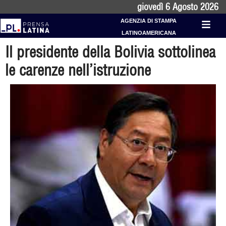
giovedì 6 Agosto 2026
AGENZIA DI STAMPA
LATINOAMERICANA
Il presidente della Bolivia sottolinea
le carenze nell’istruzione