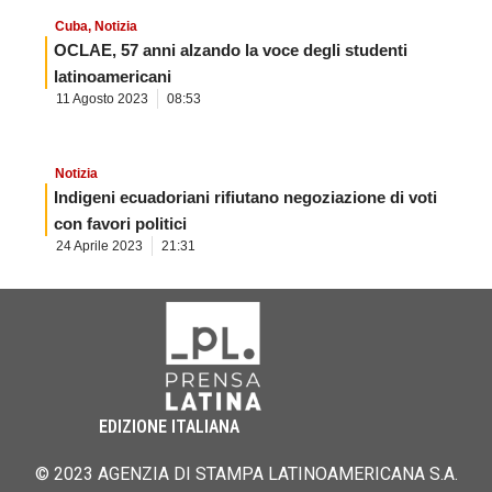
Cuba
,
Notizia
OCLAE, 57 anni alzando la voce degli studenti
latinoamericani
11 Agosto 2023
08:53
Notizia
Indigeni ecuadoriani rifiutano negoziazione di voti
con favori politici
24 Aprile 2023
21:31
EDIZIONE ITALIANA
© 2023 AGENZIA DI STAMPA LATINOAMERICANA S.A.