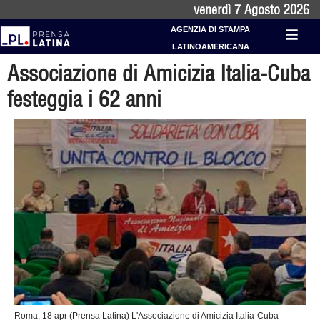
venerdì 7 Agosto 2026
AGENZIA DI STAMPA
LATINOAMERICANA
Associazione di Amicizia Italia-Cuba
festeggia i 62 anni
Roma, 18 apr (Prensa Latina) L'Associazione di Amicizia Italia-Cuba