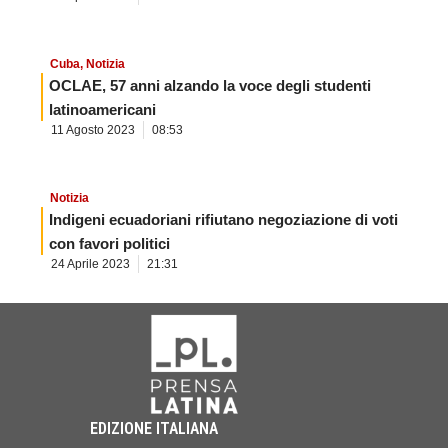
Cuba
,
Notizia
OCLAE, 57 anni alzando la voce degli studenti
latinoamericani
11 Agosto 2023
08:53
Notizia
Indigeni ecuadoriani rifiutano negoziazione di voti
con favori politici
24 Aprile 2023
21:31
EDIZIONE ITALIANA