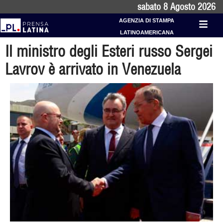
sabato 8 Agosto 2026
AGENZIA DI STAMPA
LATINOAMERICANA
Il ministro degli Esteri russo Sergei
Lavrov è arrivato in Venezuela