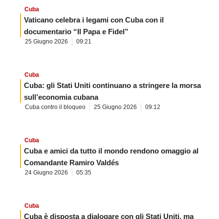
Cuba
Vaticano celebra i legami con Cuba con il
documentario “Il Papa e Fidel”
25 Giugno 2026
09:21
Cuba
Cuba: gli Stati Uniti continuano a stringere la morsa
sull’economia cubana
Cuba contro il bloqueo
25 Giugno 2026
09:12
Cuba
Cuba e amici da tutto il mondo rendono omaggio al
Comandante Ramiro Valdés
24 Giugno 2026
05:35
Cuba
Cuba è disposta a dialogare con gli Stati Uniti, ma