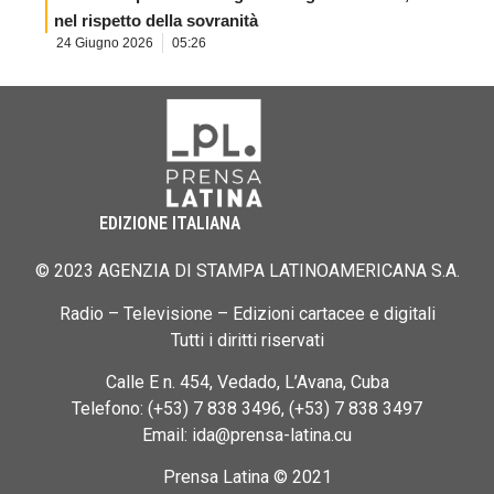
nel rispetto della sovranità
24 Giugno 2026
05:26
EDIZIONE ITALIANA
© 2023 AGENZIA DI STAMPA LATINOAMERICANA S.A.
Radio – Televisione – Edizioni cartacee e digitali
Tutti i diritti riservati
Calle E n. 454, Vedado, L’Avana, Cuba
Telefono: (+53) 7 838 3496, (+53) 7 838 3497
Email: ida@prensa-latina.cu
Prensa Latina © 2021