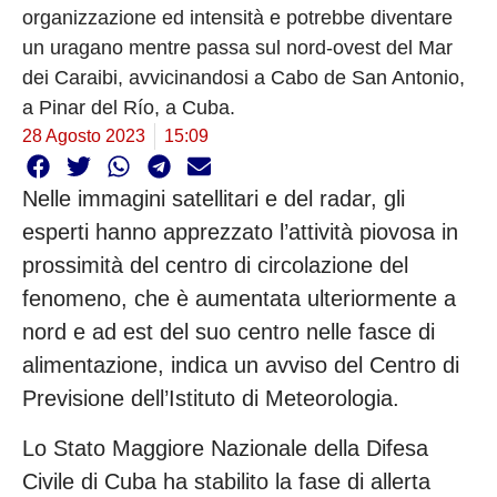
organizzazione ed intensità e potrebbe diventare
un uragano mentre passa sul nord-ovest del Mar
dei Caraibi, avvicinandosi a Cabo de San Antonio,
a Pinar del Río, a Cuba.
28 Agosto 2023
15:09
Nelle immagini satellitari e del radar, gli
esperti hanno apprezzato l’attività piovosa in
prossimità del centro di circolazione del
fenomeno, che è aumentata ulteriormente a
nord e ad est del suo centro nelle fasce di
alimentazione, indica un avviso del Centro di
Previsione dell’Istituto di Meteorologia.
Lo Stato Maggiore Nazionale della Difesa
Civile di Cuba ha stabilito la fase di allerta