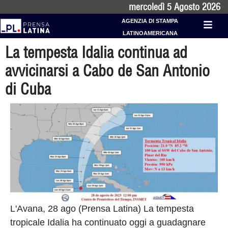
mercoledì 5 Agosto 2026
AGENZIA DI STAMPA
LATINOAMERICANA
La tempesta Idalia continua ad
avvicinarsi a Cabo de San Antonio
di Cuba
L'Avana, 28 ago (Prensa Latina) La tempesta
tropicale Idalia ha continuato oggi a guadagnare