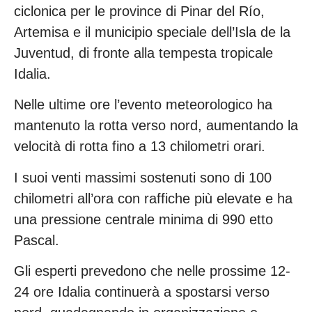
ciclonica per le province di Pinar del Río,
Artemisa e il municipio speciale dell’Isla de la
Juventud, di fronte alla tempesta tropicale
Idalia.
Nelle ultime ore l’evento meteorologico ha
mantenuto la rotta verso nord, aumentando la
velocità di rotta fino a 13 chilometri orari.
I suoi venti massimi sostenuti sono di 100
chilometri all’ora con raffiche più elevate e ha
una pressione centrale minima di 990 etto
Pascal.
Gli esperti prevedono che nelle prossime 12-
24 ore Idalia continuerà a spostarsi verso