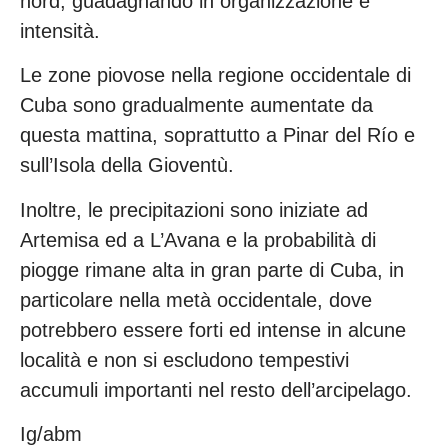
nord, guadagnando in organizzazione e
intensità.
Le zone piovose nella regione occidentale di
Cuba sono gradualmente aumentate da
questa mattina, soprattutto a Pinar del Río e
sull’Isola della Gioventù.
Inoltre, le precipitazioni sono iniziate ad
Artemisa ed a L’Avana e la probabilità di
piogge rimane alta in gran parte di Cuba, in
particolare nella metà occidentale, dove
potrebbero essere forti ed intense in alcune
località e non si escludono tempestivi
accumuli importanti nel resto dell’arcipelago.
Ig/abm